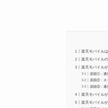
楽天モバイル
楽天モバイルの
楽天モバイル
原因①：通
原因②：ネ
原因③：通
楽天モバイル
楽天モバイル