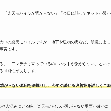
、「楽天モバイルが繋がらない」「今日に限ってネットが繋が
大中の楽天モバイルですが、地下や建物の奥など、環境によっ
事実です。
る」「アンテナは立っているのにネットが繋がらない」といっ
る可能性があります。
が繋がらない原因を深掘りし、今すぐ試せる改善策を詳しくご紹
鉄や人混みにいる時、楽天モバイルが繋がらない場面が確かに