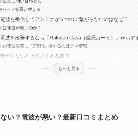
ル公式に問い合わせる
IMカードを買い替える
で電波を受信してアンテナが立つのに繋がらないのはなぜ？
ルは電波が弱いのか？
波を改善するなら『Rakuten Casa（楽天カーサ）』がおす
ルの電波改善に『2万円』掛かるのはデマ情報
が繋がらないときのよくある質問
もっと見る
ない？電波が悪い？最新口コミまとめ