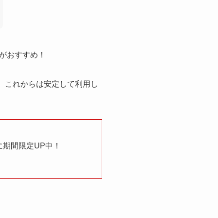
がおすすめ！
、これからは安定して利用し
に期間限定UP中！