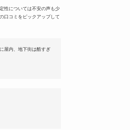
定性については不安の声も少
の口コミをピックアップして
特に屋内、地下街は酷すぎ