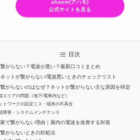
ahaom(アハモ)
公式サイトを見る
目次
は繋がらない？電波が悪い？最新口コミまとめ
ネットが繋がらない/電波悪いときのチェックリスト
が繋がらないのはなぜ？ネットが繋がらない主な原因を特定
信エリアの問題（地下/電車内など）
ットワークの設定ミス・端末の不具合
信障害・システムメンテナンス
が家で繋がらない理由｜屋内の電波を改善する対策
が繋がらないときの対処法