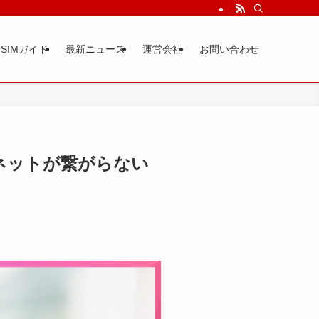
SIMガイド
最新ニュース
運営会社
お問い合わせ
ネットが繋がらない