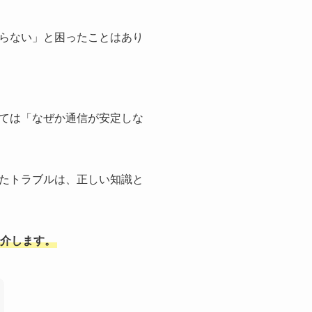
らない」と困ったことはあり
ては「なぜか通信が安定しな
たトラブルは、正しい知識と
介します。