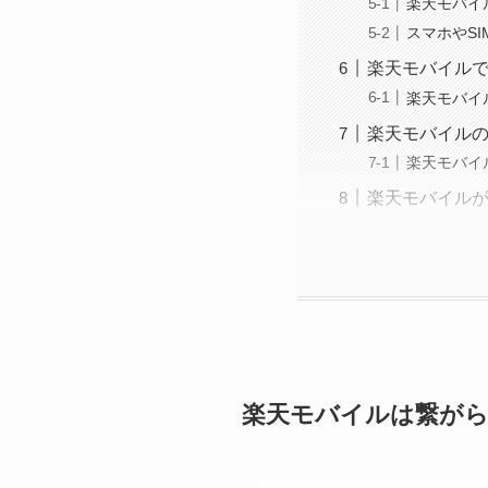
楽天モバイ
スマホやS
楽天モバイル
楽天モバイ
楽天モバイルの電
楽天モバイ
楽天モバイル
楽天モバイルは繋がら