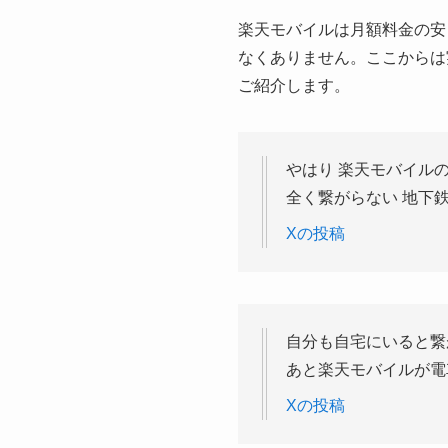
楽天モバイルは月額料金の安
なくありません。ここからは
ご紹介します。
やはり 楽天モバイル
全く繋がらない 地下
Xの投稿
自分も自宅にいると繋
あと楽天モバイルが電
Xの投稿