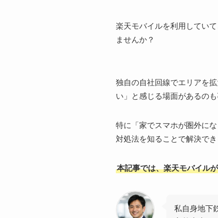
楽天モバイルを利用していて
ませんか？
独自の自社回線でエリアを拡
い」と感じる場面があるのも
特に「家でスマホが圏外にな
対処法を知ることで解決でき
本記事では、楽天モバイル
私自身地下