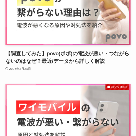
【調査してみた】povo(ポボ)の電波が悪い・つながら
ないのはなぜ？最近/データから詳しく解説
2026年3月24日
格安SIM会社