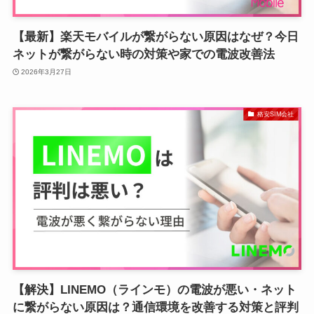
【最新】楽天モバイルが繋がらない原因はなぜ？今日
ネットが繋がらない時の対策や家での電波改善法
2026年3月27日
格安SIM会社
【解決】LINEMO（ラインモ）の電波が悪い・ネット
に繋がらない原因は？通信環境を改善する対策と評判