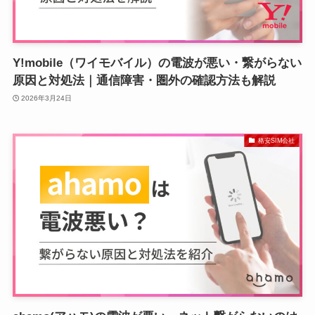
Y!mobile（ワイモバイル）の電波が悪い・繋がらない
原因と対処法｜通信障害・圏外の確認方法も解説
2026年3月24日
格安SIM会社