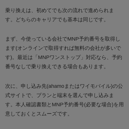
乗り換えは、初めてでも次の流れで進められま
す。どちらのキャリアでも基本は同じです。
まず、今使っている会社でMNP予約番号を取得し
ます(オンラインで取得すれば無料の会社が多いで
す)。最近は「MNPワンストップ」対応なら、予約
番号なしで乗り換えできる場合もあります。
次に、申し込み先(ahamoまたはワイモバイル)の公
式サイトで、プランと端末を選んで申し込みま
す。本人確認書類とMNP予約番号(必要な場合)を用
意しておくとスムーズです。