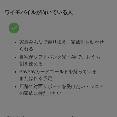
ワイモバイルが向いている人
家族みんなで乗り換え、家族割を効かせ
られる
自宅がソフトバンク光・Airで、おうち
割を使える
PayPayカードゴールドを持っている、
または作る予定
店舗で対面サポートを受けたい・シニア
の家族に持たせたい