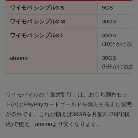
ワイモバ シンプル3 S
5GB
ワイモバ シンプル3 M
30GB
ワイモバ シンプル3 L
35GB
(10分かけ放題
ahamo
30GB
(5分かけ放題
ワイモバイルの「最大割引」は、おうち割光セッ
ト(A)とPayPayカードゴールドを両方そろえた状態
が条件です。これが揃えば30GBを月額2,178円(税
込)で使え、ahamoより安くなります。