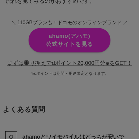
流れを見てみるのがおすすめです。
＼ 110GBプランも！ドコモのオンラインブランド ／
ahamo(アハモ)
公式サイトを見る
まずは乗り換えでdポイント20,000円分
をGET！
※
※dポイントは期間・用途限定となります。
よくある質問
ahamoとワイモバイルはどっちが安いで