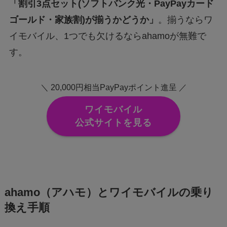
「割引3点セット(ソフトバンク光・PayPayカード
ゴールド・家族割)が揃うかどうか」
。揃うならワ
イモバイル、1つでも欠けるならahamoが無難で
す。
＼ 20,000円相当PayPayポイント進呈 ／
ワイモバイル
公式サイトを見る
ahamo（アハモ）とワイモバイルの乗り
換え手順