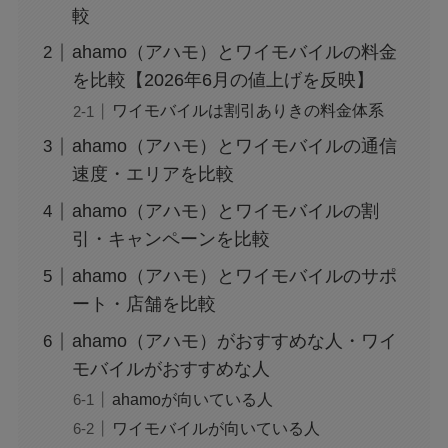
較
ahamo（アハモ）とワイモバイルの料金
を比較【2026年6月の値上げを反映】
ワイモバイルは割引ありきの料金体系
ahamo（アハモ）とワイモバイルの通信
速度・エリアを比較
ahamo（アハモ）とワイモバイルの割
引・キャンペーンを比較
ahamo（アハモ）とワイモバイルのサポ
ート・店舗を比較
ahamo（アハモ）がおすすめな人・ワイ
モバイルがおすすめな人
ahamoが向いている人
ワイモバイルが向いている人