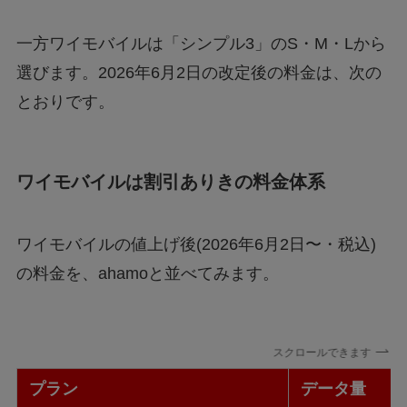
一方ワイモバイルは「シンプル3」のS・M・Lから
選びます。2026年6月2日の改定後の料金は、次の
とおりです。
ワイモバイルは割引ありきの料金体系
ワイモバイルの値上げ後(2026年6月2日〜・税込)
の料金を、ahamoと並べてみます。
スクロールできます
プラン
データ量