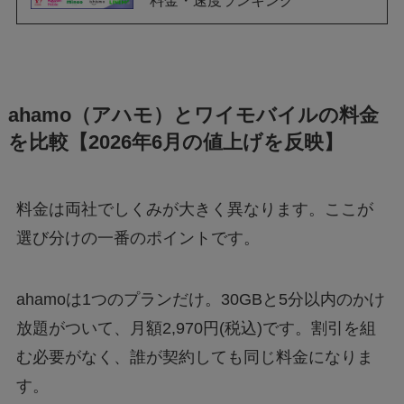
ahamo（アハモ）とワイモバイルの料金
を比較【2026年6月の値上げを反映】
料金は両社でしくみが大きく異なります。ここが
選び分けの一番のポイントです。
ahamoは1つのプランだけ。30GBと5分以内のかけ
放題がついて、月額2,970円(税込)です。割引を組
む必要がなく、誰が契約しても同じ料金になりま
す。