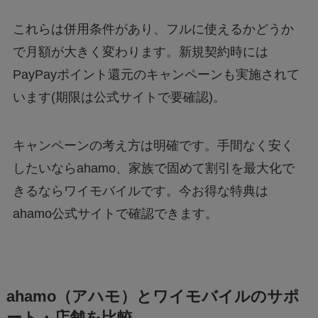
これらは併用条件があり、フルに使えるかどうか
で月額が大きく変わります。新規契約時には
PayPayポイント還元のキャンペーンも実施されて
います(期限は公式サイトで要確認)。
キャンペーンの考え方は明確です。手間なく安く
したいならahamo、家族で固めて割引を最大化で
きるならワイモバイルです。今お得な特典は
ahamo公式サイトで確認できます。
ahamo（アハモ）とワイモバイルのサポ