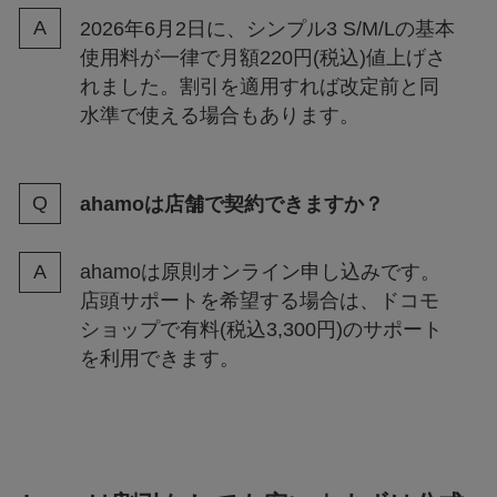
2026年6月2日に、シンプル3 S/M/Lの基本
使用料が一律で月額220円(税込)値上げさ
れました。割引を適用すれば改定前と同
水準で使える場合もあります。
ahamoは店舗で契約できますか？
ahamoは原則オンライン申し込みです。
店頭サポートを希望する場合は、ドコモ
ショップで有料(税込3,300円)のサポート
を利用できます。