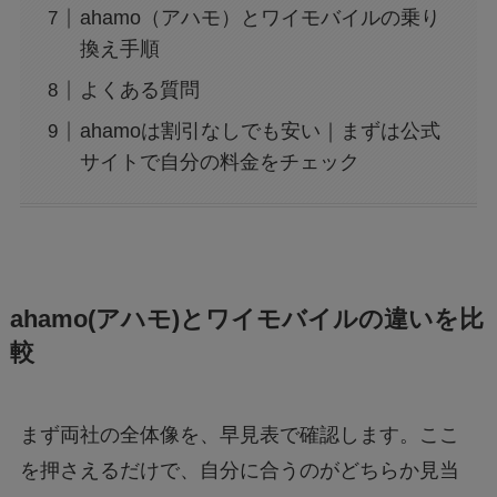
ahamo（アハモ）とワイモバイルの乗り
換え手順
よくある質問
ahamoは割引なしでも安い｜まずは公式
サイトで自分の料金をチェック
ahamo(アハモ)とワイモバイルの違いを比
較
まず両社の全体像を、早見表で確認します。ここ
を押さえるだけで、自分に合うのがどちらか見当