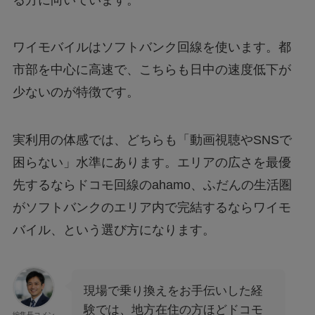
ワイモバイルはソフトバンク回線を使います。都
市部を中心に高速で、こちらも日中の速度低下が
少ないのが特徴です。
実利用の体感では、どちらも「動画視聴やSNSで
困らない」水準にあります。エリアの広さを最優
先するならドコモ回線のahamo、ふだんの生活圏
がソフトバンクのエリア内で完結するならワイモ
バイル、という選び方になります。
現場で乗り換えをお手伝いした経
験では、地方在住の方ほどドコモ
編集長コメン