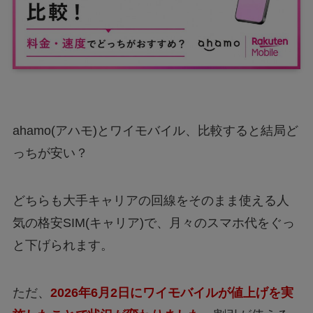
ahamo(アハモ)とワイモバイル、比較すると結局ど
っちが安い？
どちらも大手キャリアの回線をそのまま使える人
気の格安SIM(キャリア)で、月々のスマホ代をぐっ
と下げられます。
ただ、
2026年6月2日にワイモバイルが値上げを実