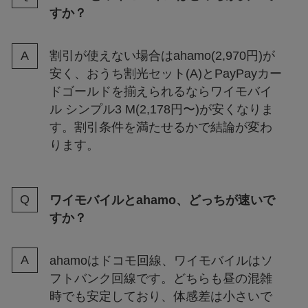
すか？
割引が使えない場合はahamo(2,970円)が
安く、おうち割光セット(A)とPayPayカー
ドゴールドを揃えられるならワイモバイ
ル シンプル3 M(2,178円〜)が安くなりま
す。割引条件を満たせるかで結論が変わ
ります。
ワイモバイルとahamo、どっちが速いで
すか？
ahamoはドコモ回線、ワイモバイルはソ
フトバンク回線です。どちらも昼の混雑
時でも安定しており、体感差は小さいで