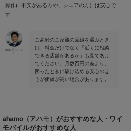
操作に不安がある方や、シニアの方には安心で
す。
ご高齢のご家族の回線を選ぶとき
は、料金だけでなく「近くに相談
編集長コメン
ト
できる店舗があるか」も見てあげ
てください。月数百円の差より、
困ったときに駆け込める安心のほ
うが価値が高い場合があります。
ahamo（アハモ）がおすすめな人・ワイ
モバイルがおすすめな人