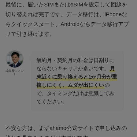
最後に、届いたSIMまたはeSIMを設定して回線を
切り替えれば完了です。データ移行は、iPhoneな
らクイックスタート、Androidならデータ移行アプ
リで引き継げます。
解約月・契約月の料金は日割りに
ならないキャリアが多いです。
月
編集長コメン
ト
末近くに乗り換えると1か月分が重
複しにくく、ムダが出にくい
の
で、タイミングだけは意識してみ
てください。
不安な方は、まずahamo公式サイトで申し込みの