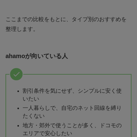
ここまでの比較をもとに、タイプ別のおすすめを
整理します。
ahamoが向いている人
割引条件を気にせず、シンプルに安く使
いたい
一人暮らしで、自宅のネット回線を縛り
たくない
地方・郊外で使うことが多く、ドコモの
エリアで安心したい