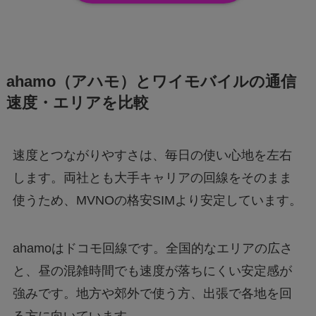
ahamo（アハモ）とワイモバイルの通信
速度・エリアを比較
速度とつながりやすさは、毎日の使い心地を左右
します。両社とも大手キャリアの回線をそのまま
使うため、MVNOの格安SIMより安定しています。
ahamoはドコモ回線です。全国的なエリアの広さ
と、昼の混雑時間でも速度が落ちにくい安定感が
強みです。地方や郊外で使う方、出張で各地を回
る方に向いています。