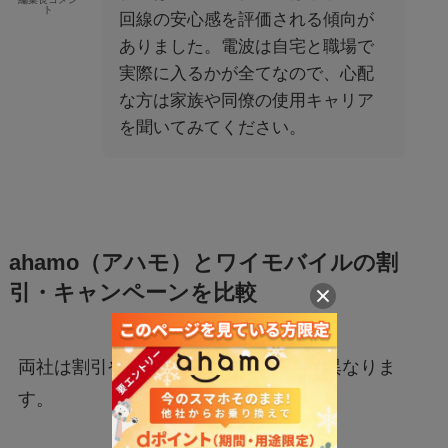
ト
回線の安心感を評価される傾向が
ありました。電波は自宅と職場で
実際に入るかが全てなので、心配
な方は家族や同僚の使用キャリア
を聞いてみてください。
ahamo（アハモ）とワイモバイルの割
引・キャンペーンを比較
両社は割引やキャンペーンの方向性も異なりま
す。