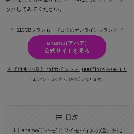
ックしてみてください。
＼ 110GBプランも！ドコモのオンラインブランド ／
ahamo(アハモ)
公式サイトを見る
まずは乗り換えでdポイント20,000円分
をGET！
※
※dポイントは期間・用途限定となります。
目次
ahamo(アハモ)とワイモバイルの違いを比