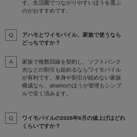
す。生活圏でつながりやすいほうを選ぶ
のがおすすめです。
アハモとワイモバイル、家族で使うなら
どっちですか？
家族で複数回線を契約し、ソフトバンク
光などの割引も組めるならワイモバイル
が有利です。単身や割引が組めない家族
構成なら、ahamoのほうが管理もシンプ
ルで安く済みます。
ワイモバイルの2026年6月の値上げはどれ
くらいですか？