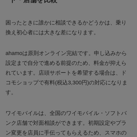
ート・店舗を比較
困ったときに誰かに相談できるかどうかは、乗り
換え初心者には大きな差になります。
ahamoは原則オンライン完結です。申し込みから
設定まで自分で進める前提のため、料金が抑えら
れています。店頭サポートを希望する場合は、ド
コモショップで有料(税込3,300円)の対応になりま
す。
ワイモバイルは、全国のワイモバイル・ソフトバ
ンク店舗で対面相談ができます。初期設定やプラ
ン変更を店員に手伝ってもらえるため、スマホの