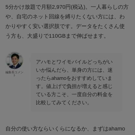
5分かけ放題で月額2,970円(税込)。一人暮らしの方
や、自宅のネット回線を縛りたくない方には、わ
かりやすく安い選択肢です。データをたくさん使
う方も、大盛りで110GBまで伸ばせます。
アハモとワイモバイルどっちがい
いか悩んだら、単身の方には、迷
編集長コメン
ト
ったらahamoをおすすめしていま
す。値上げで負担が増えると感じ
ている方こそ、一度自分の料金を
比較してみてください。
自分の使い方ならいくらになるか、まずはahamo