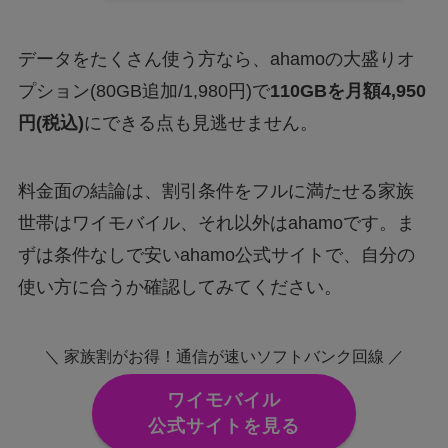
データをたくさん使う方なら、ahamoの大盛りオ
プション(80GB追加/1,980円)で
110GBを月額4,950
円(税込)
にできる点も見逃せません。
料金面の結論は、割引条件をフルに満たせる家族
世帯はワイモバイル、それ以外はahamoです。ま
ずは条件なしで安いahamo公式サイトで、自分の
使い方に合うか確認してみてください。
＼ 家族割がお得！通信が速いソフトバンク回線 ／
ワイモバイル
公式サイトを見る