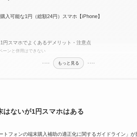
購入可能な1円（総額24円）スマホ【iPhone】
1円スマホでよくあるデメリット・注意点
ペーンと併用はできない
もっと見る
末はないが1円スマホはある
スマートフォンの端末購入補助の適正化に関するガイドライン」が