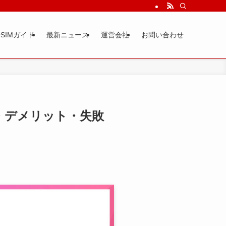
SIMガイド
最新ニュース
運営会社
お問い合わせ
・デメリット・失敗
】