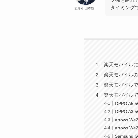
タイミング
監修者 山本恒一
楽天モバイルに
楽天モバイルの
楽天モバイルで
楽天モバイルで
OPPO A5 5
OPPO A3 5
arrows We
arrows We2
Samsung G