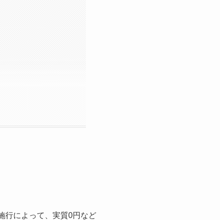
施行によって、実質0円など