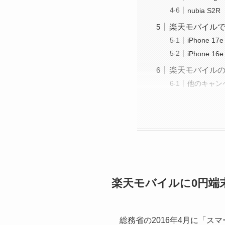
nubia S2R
楽天モバイルで
iPhone 17e
iPhone 16e
楽天モバイルの
他のキャン
楽天モバイルに0円端
総務省の2016年4月に「