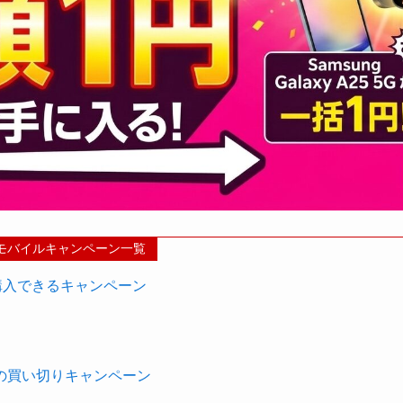
モバイルキャンペーン一覧
から購入できるキャンペーン
1円の買い切りキャンペーン