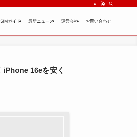
SIMガイド
最新ニュース
運営会社
お問い合わせ
hone 16eを安く