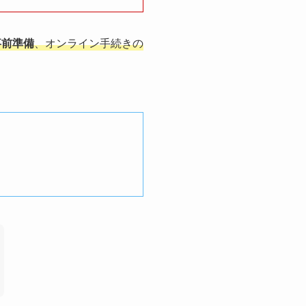
事前準備
、オンライン手続きの