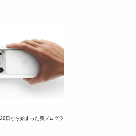
年2月26日から始まった新プログラ