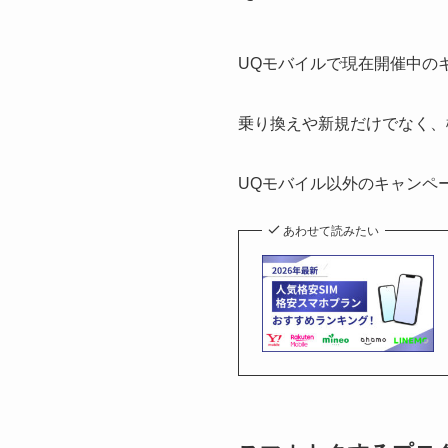
UQモバイルで現在開催中の
乗り換えや新規だけでなく、
UQモバイル以外のキャンペ
あわせて読みたい