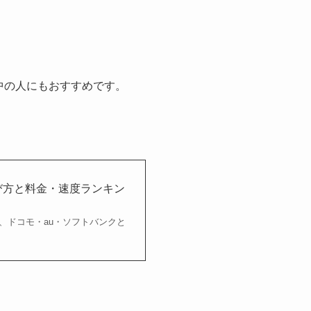
中の人にもおすすめです。
選び方と料金・速度ランキン
、ドコモ・au・ソフトバンクと