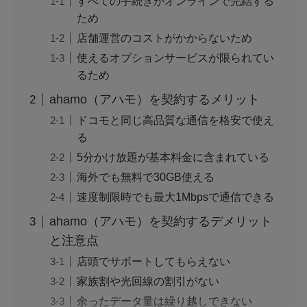
すべての手続きがオンラインで完結する
ため
店舗運営のコストがかからないため
使えるオプションサービスが限られてい
るため
ahamo（アハモ）を契約するメリット
ドコモと同じ高品質な通信を格安で使え
る
5分かけ放題が基本料金に含まれている
海外でも無料で30GB使える
速度制限時でも最大1Mbpsで通信できる
ahamo（アハモ）を契約するデメリット
と注意点
店頭でサポートしてもらえない
家族割や光回線の割引がない
余ったデータ量は繰り越しできない