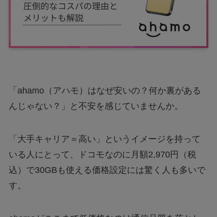
「ahamo（アハモ）はなぜ安いの？何か裏がある
んじゃない？」と不安を感じていませんか。
「大手キャリア＝高い」というイメージを持って
いる人にとって、ドコモなのに月額2,970円（税
込）で30GBも使える価格設定には驚く人も多いで
す。