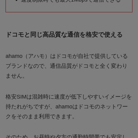
ドコモと同じ高品質な通信を格安で使える
ahamo（アハモ）はドコモが自社で提供している
ブランドなので、通信品質がドコモと全く変わり
ません。
格安SIMは混雑時に速度が低下しやすいイメージを
持たれがちですが、ahamoはドコモのネットワー
クをそのまま利用できます。
そのため、お昼時や夕方の通勤時間帯でも安定し