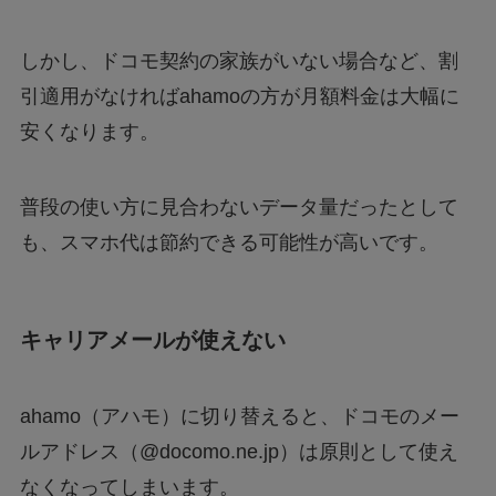
しかし、ドコモ契約の家族がいない場合など、割
引適用がなければahamoの方が月額料金は大幅に
安くなります。
普段の使い方に見合わないデータ量だったとして
も、スマホ代は節約できる可能性が高いです。
キャリアメールが使えない
ahamo（アハモ）に切り替えると、ドコモのメー
ルアドレス（@docomo.ne.jp）は原則として使え
なくなってしまいます。