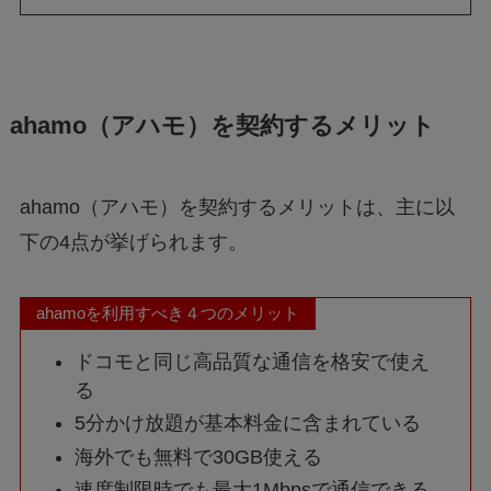
ahamo（アハモ）を契約するメリット
ahamo（アハモ）を契約するメリットは、主に以
下の4点が挙げられます。
ahamoを利用すべき４つのメリット
ドコモと同じ高品質な通信を格安で使え
る
5分かけ放題が基本料金に含まれている
海外でも無料で30GB使える
速度制限時でも最大1Mbpsで通信できる