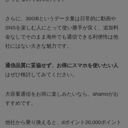
さらに、30GBというデータ量は日常的に動画や
SNSを楽しむ人にとって使い勝手が良く、追加料
金なしでそのまま海外でも通信できる利便性は他
社にはない大きな魅力です。
通信品質に妥協せず、お得にスマホを使いたい人
はぜひ検討してみてください。
大容量通信をお得に楽しみたいなら、ahamoがお
すすめです。
他社から乗り換えると、dポイント20,000ポイント