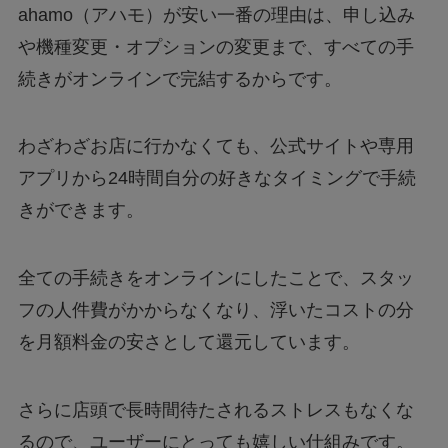
ahamo（アハモ）が安い一番の理由は、申し込み
や機種変更・オプションの変更まで、すべての手
続きがオンラインで完結するからです。
わざわざお店に行かなくても、公式サイトや専用
アプリから24時間自分の好きなタイミングで手続
きができます。
全ての手続きをオンラインにしたことで、スタッ
フの人件費がかからなくなり、浮いたコストの分
を月額料金の安さとして還元しています。
さらに店頭で長時間待たされるストレスもなくな
るので、ユーザーにとっても嬉しい仕組みです。