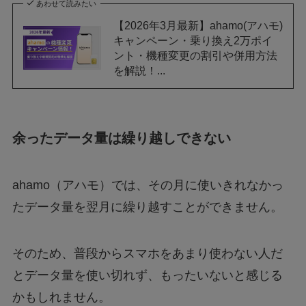
あわせて読みたい
【2026年3月最新】ahamo(アハモ)
キャンペーン・乗り換え2万ポイ
ント・機種変更の割引や併用方法
を解説！...
余ったデータ量は繰り越しできない
ahamo（アハモ）では、その月に使いきれなかっ
たデータ量を翌月に繰り越すことができません。
そのため、普段からスマホをあまり使わない人だ
とデータ量を使い切れず、もったいないと感じる
かもしれません。