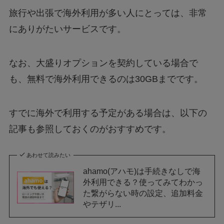
旅行や出張で海外利用が多い人にとっては、非常
にありがたいサービスです。
なお、大盛りオプションを契約している場合で
も、無料で海外利用できるのは30GBまでです。
すでに海外で利用する予定がある場合は、以下の
記事も参照しておくのがおすすめです。
あわせて読みたい
ahamo(アハモ)は手続きなしで海
外利用できる？使ってみてわかっ
た繋がらない時の設定、追加料金
やテザリ...