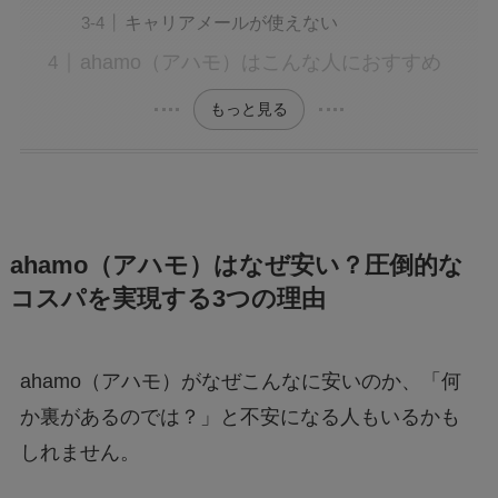
キャリアメールが使えない
ahamo（アハモ）はこんな人におすすめ
もっと見る
ahamo（アハモ）はなぜ安い？圧倒的な
コスパを実現する3つの理由
ahamo（アハモ）がなぜこんなに安いのか、「何
か裏があるのでは？」と不安になる人もいるかも
しれません。