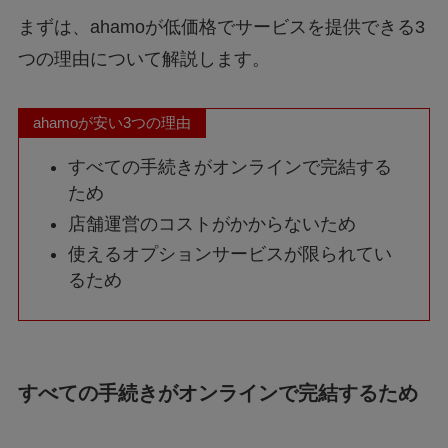
まずは、ahamoが低価格でサービスを提供できる3
つの理由について解説します。
ahamoが安い3つの理由
すべての手続きがオンラインで完結する
ため
店舗運営のコストがかからないため
使えるオプションサービスが限られてい
るため
すべての手続きがオンラインで完結するため