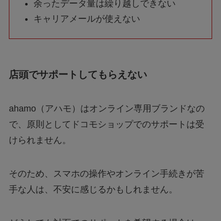
余ったデータ量は繰り越しできない
キャリアメールが使えない
店頭でサポートしてもらえない
ahamo（アハモ）はオンライン専用ブランドなの
で、原則としてドコモショップでのサポートは受
けられません。
そのため、スマホの操作やオンライン手続きが苦
手な人は、不安に感じるかもしれません。