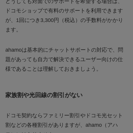
どうしても対面でのサポートを希望する場合は、
ドコモショップで有料のサポートを利用できます
が、1回につき3,300円（税込）の手数料がかかり
ます。
ahamoは基本的にチャットサポートの対応で、問
題があっても自力で解決できるユーザー向けの仕
様であることは理解しておきましょう。
家族割や光回線の割引がない
ドコモ契約ならファミリー割引やドコモ光セット
割などの各種割引がありますが、ahamo（アハ