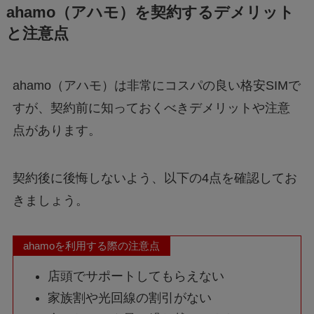
ahamo（アハモ）を契約するデメリット
と注意点
ahamo（アハモ）は非常にコスパの良い格安SIMで
すが、契約前に知っておくべきデメリットや注意
点があります。
契約後に後悔しないよう、以下の4点を確認してお
きましょう。
ahamoを利用する際の注意点
店頭でサポートしてもらえない
家族割や光回線の割引がない