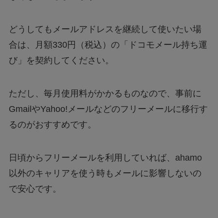
どうしてもメールアドレスを継続して使いたい場
合は、月額330円（税込）の「ドコモメール持ち運
び」を契約してください。
ただし、毎月使用料がかかるものなので、事前に
GmailやYahoo!メールなどのフリーメールに移行す
るのがおすすめです。
日頃からフリーメールを利用していれば、ahamo
以外のキャリアを使う時もメールに影響しないの
で安心です。