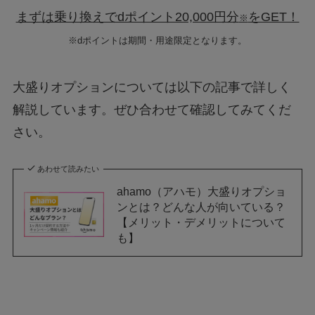
まずは乗り換えでdポイント20,000円分
をGET！
※
※dポイントは期間・用途限定となります。
大盛りオプションについては以下の記事で詳しく
解説しています。ぜひ合わせて確認してみてくだ
さい。
あわせて読みたい
ahamo（アハモ）大盛りオプショ
ンとは？どんな人が向いている？
【メリット・デメリットについて
も】