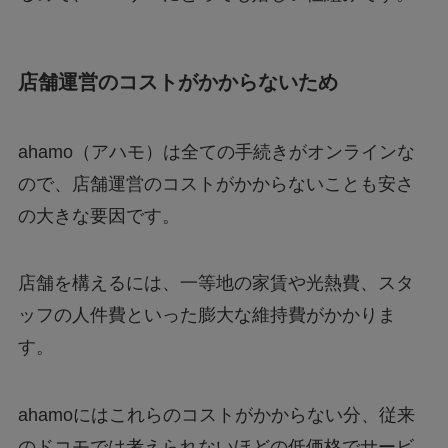
店舗運営のコストがかからないため
ahamo（アハモ）は全ての手続きがオンラインな
ので、店舗運営のコストがかからないことも安さ
の大きな要因です。
店舗を構えるには、一等地の家賃や光熱費、スタ
ッフの人件費といった膨大な維持費がかかりま
す。
ahamoにはこれらのコストがかからない分、従来
のドコモでは考えられないほどの低価格でサービ