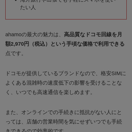
たい人
ahamoの最大の魅力は、
高品質なドコモ回線を月
額2,970円（税込）という手頃な価格で利用できる
点です。
ドコモが提供しているブランドなので、格安SIMに
よくある混雑時の速度低下の影響を受けることな
く、いつでも高速通信を楽しめます。
また、オンラインでの手続きに抵抗がない人にと
っては、店舗の営業時間を気にせずいつでも手続
きできるので効率的です。