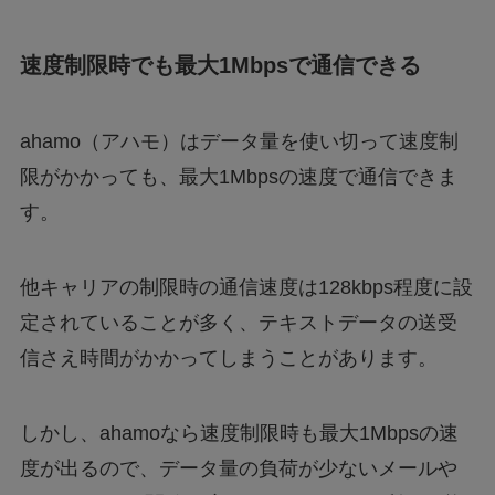
速度制限時でも最大1Mbpsで通信できる
ahamo（アハモ）はデータ量を使い切って速度制
限がかかっても、最大1Mbpsの速度で通信できま
す。
他キャリアの制限時の通信速度は128kbps程度に設
定されていることが多く、テキストデータの送受
信さえ時間がかかってしまうことがあります。
しかし、ahamoなら速度制限時も最大1Mbpsの速
度が出るので、データ量の負荷が少ないメールや