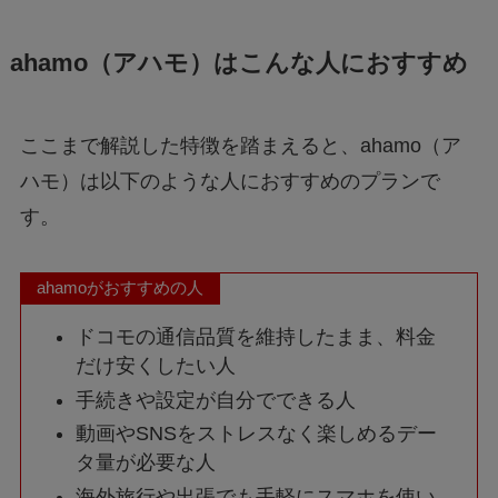
ahamo（アハモ）はこんな人におすすめ
ここまで解説した特徴を踏まえると、ahamo（ア
ハモ）は以下のような人におすすめのプランで
す。
ahamoがおすすめの人
ドコモの通信品質を維持したまま、料金
だけ安くしたい人
手続きや設定が自分でできる人
動画やSNSをストレスなく楽しめるデー
タ量が必要な人
海外旅行や出張でも手軽にスマホを使い