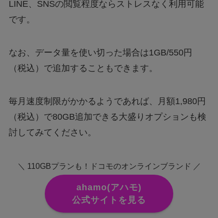
LINE、SNSの閲覧程度ならストレスなく利用可能
です。
なお、データ量を使い切った場合は1GB/550円
（税込）で追加することもできます。
毎月速度制限がかかるようであれば、月額1,980円
（税込）で80GB追加できる大盛りオプションも検
討してみてください。
＼ 110GBプランも！ドコモのオンラインブランド ／
ahamo(アハモ)
公式サイトを見る