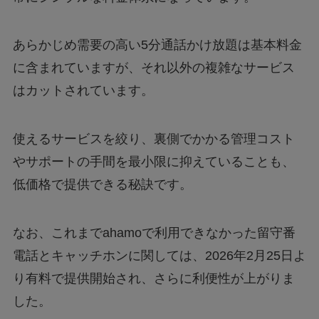
あらかじめ需要の高い5分通話かけ放題は基本料金
に含まれていますが、それ以外の複雑なサービス
はカットされています。
使えるサービスを絞り、裏側でかかる管理コスト
やサポートの手間を最小限に抑えていることも、
低価格で提供できる秘訣です。
なお、これまでahamoで利用できなかった留守番
電話とキャッチホンに関しては、2026年2月25日よ
り有料で提供開始され、さらに利便性が上がりま
した。