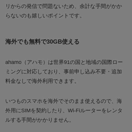
リからの発信で問題ないため、余計な手間がかか
らないのも嬉しいポイントです。
海外でも無料で30GB使える
ahamo（アハモ）は世界91の国と地域の国際ロー
ミングに対応しており、事前申し込み不要・追加
料金なしで海外利用できます。
いつものスマホを海外でそのまま使えるので、海
外用にSIMを契約したり、Wi-Fiルーターをレンタ
ルする手間がかかりません。