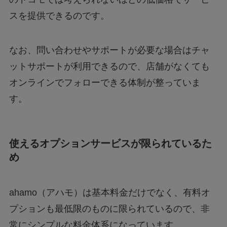
スを提供できるのです。
なお、問い合わせやサポートが必要な場合はチャ
ットサポートが利用できるので、店舗がなくても
オンラインでフォローできる体制が整っていま
す。
使えるオプションサービスが限られているた
め
ahamo（アハモ）は基本料金だけでなく、有料オ
プションも最低限のものに限られているので、非
常にシンプルな料金体系になっています。