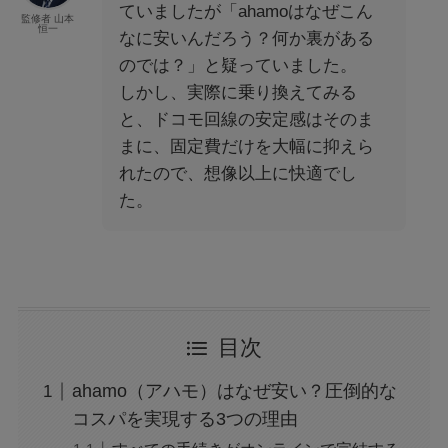
ていましたが「ahamoはなぜこん
監修者 山本
恒一
なに安いんだろう？何か裏がある
のでは？」と疑っていました。
しかし、実際に乗り換えてみる
と、ドコモ回線の安定感はそのま
まに、固定費だけを大幅に抑えら
れたので、想像以上に快適でし
た。
目次
ahamo（アハモ）はなぜ安い？圧倒的な
コスパを実現する3つの理由