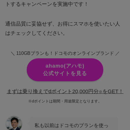
トするキャンペーンを実施中です！
通信品質に妥協せず、お得にスマホを使いたい人
はチェックしてください。
＼ 110GBプランも！ドコモのオンラインブランド ／
ahamo(アハモ)
公式サイトを見る
まずは乗り換えでdポイント20,000円分
をGET！
※
※dポイントは期間・用途限定となります。
私も以前はドコモのプランを使っ