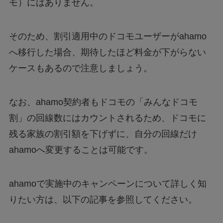
モ）にはありません。
そのため、割引適用中のドコモユーザーがahamo
へ移行した場合、期待したほど料金が下がらない
ケースもあるので注意しましょう。
なお、ahamo契約者もドコモの「みんなドコモ
割」の回線数にはカウントされるため、ドコモに
残る家族の割引額を下げずに、自分の回線だけ
ahamoへ変更することは可能です。
ahamoで実施中のキャンペーンについて詳しく知
りたい方は、以下の記事を参照してください。