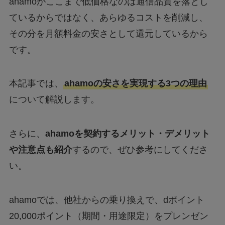
ahamoがここまで低価格なのは通信品質を落とし
ているからではなく、あらゆるコストを削減し、
その分を月額料金の安さとして還元しているから
です。
本記事では、
ahamoの安さを実現する3つの理由
について解説します。
さらに、
ahamoを契約するメリット・デメリット
や注意点も紹介
するので、ぜひ参考にしてくださ
い。
ahamoでは、他社からの乗り換えで、dポイント
20,000ポイント（期間・用途限定）をプレンゼン