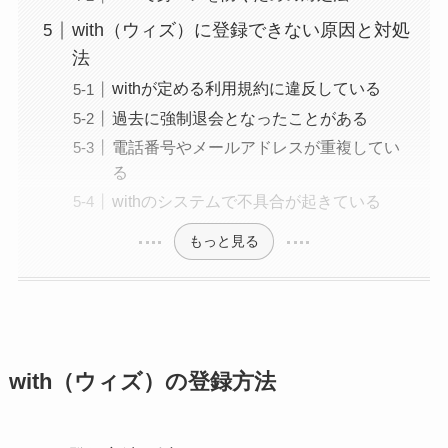
with（ウィズ）に登録できない原因と対処
法
withが定める利用規約に違反している
過去に強制退会となったことがある
電話番号やメールアドレスが重複してい
る
withのシステムで不具合が起きている
もっと見る
with（ウィズ）の登録方法