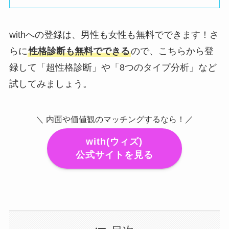
withへの登録は、男性も女性も無料でできます！さ
らに
性格診断も無料でできる
ので、こちらから登
録して「超性格診断」や「8つのタイプ分析」など
試してみましょう。
＼ 内面や価値観のマッチングするなら！／
with(ウィズ)
公式サイトを見る