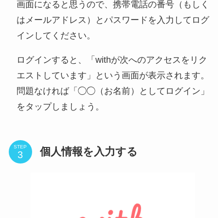
画面になると思うので、携帯電話の番号（もしく
はメールアドレス）とパスワードを入力してログ
インしてください。
ログインすると、「withが次へのアクセスをリク
エストしています」という画面が表示されます。
問題なければ「◯◯（お名前）としてログイン」
をタップしましょう。
STEP
個人情報を入力する