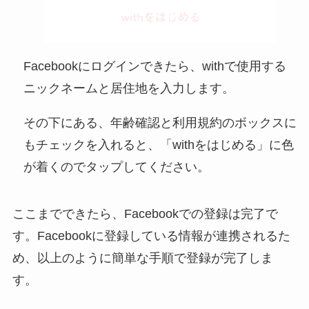
Facebookにログインできたら、withで使用する
ニックネームと居住地を入力します。
その下にある、年齢確認と利用規約のボックスに
もチェックを入れると、「withをはじめる」に色
が着くのでタップしてください。
ここまでできたら、Facebookでの登録は完了で
す。Facebookに登録している情報が連携されるた
め、以上のように簡単な手順で登録が完了しま
す。