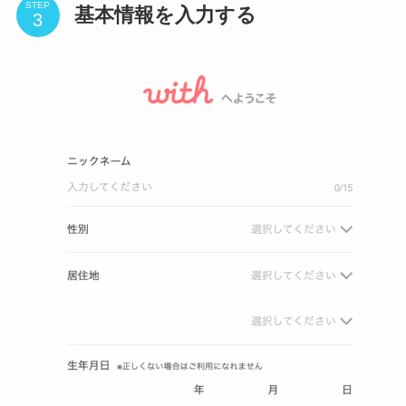
STEP
基本情報を入力する