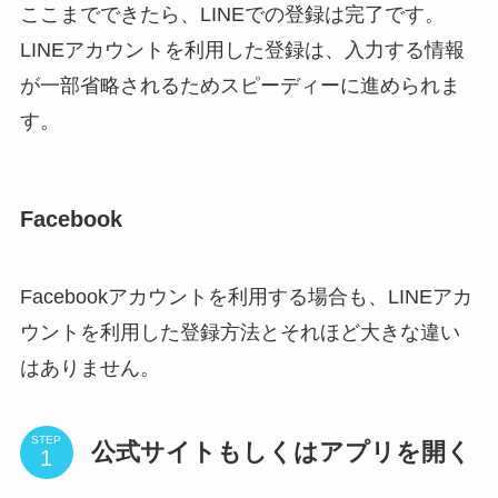
ここまでできたら、LINEでの登録は完了です。
LINEアカウントを利用した登録は、入力する情報
が一部省略されるためスピーディーに進められま
す。
Facebook
Facebookアカウントを利用する場合も、LINEアカ
ウントを利用した登録方法とそれほど大きな違い
はありません。
STEP
公式サイトもしくはアプリを開く