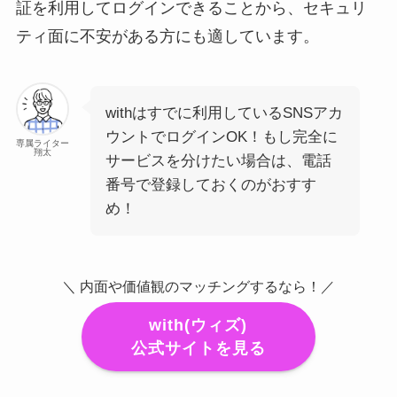
証を利用してログインできることから、セキュリ
ティ面に不安がある方にも適しています。
withはすでに利用しているSNSアカ
ウントでログインOK！もし完全に
専属ライター
翔太
サービスを分けたい場合は、電話
番号で登録しておくのがおすす
め！
＼ 内面や価値観のマッチングするなら！／
with(ウィズ)
公式サイトを見る