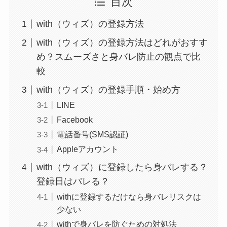
目次
with（ウィズ）の登録方法
with（ウィズ）の登録方法はどれがおすす
め？スムーズさと身バレ防止の観点で比
較
with（ウィズ）の登録手順・始め方
LINE
Facebook
電話番号(SMS認証)
Appleアカウント
with（ウィズ）に登録したら身バレする？
登録日はバレる？
withに登録するだけなら身バレリスクは
少ない
withで身バレを防ぐための対処法