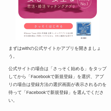
まずはwithの公式サイトかアプリを開きましょ
う。
公式サイトの場合は「さっそく始める」をタップ
してから「Facebookで新規登録」を選択、アプ
リの場合は登録方法の選択画面が表示されるのを
待って「Facebookで新規登録」を選んでくださ
い。