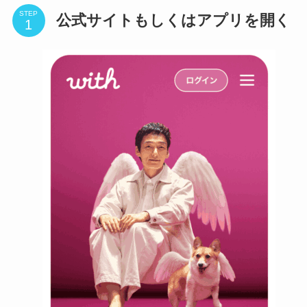
STEP
公式サイトもしくはアプリを開く