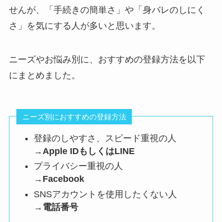
せんが、「手続きの簡単さ」や「身バレのしにく
さ」を気にする人が多いと思います。
ニーズやお悩み別に、おすすめの登録方法を以下
にまとめました。
ニーズ別におすすめの登録方法
登録のしやすさ、スピード重視の人
→
Apple IDもしくはLINE
プライバシー重視の人
→
Facebook
SNSアカウントを使用したくない人
→
電話番号