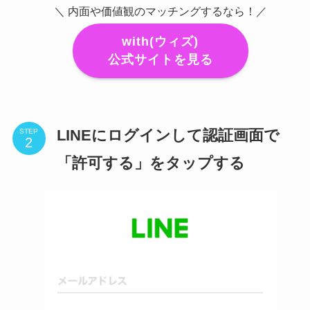
＼ 内面や価値観のマッチングするなら！／
with(ウィズ)
公式サイトを見る
LINEにログインして認証画面で
STEP
「許可する」をタップする