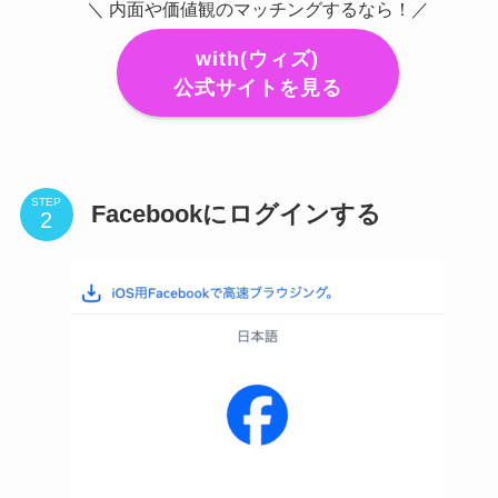
＼ 内面や価値観のマッチングするなら！／
with(ウィズ)
公式サイトを見る
STEP
Facebookにログインする