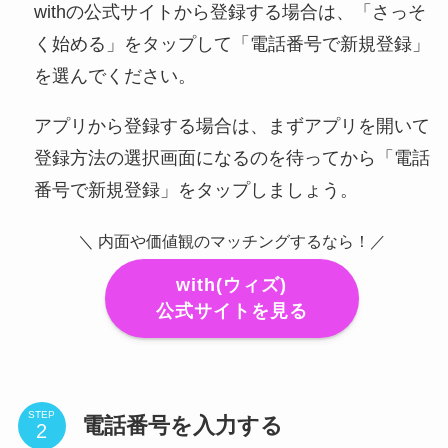
withの公式サイトから登録する場合は、「さっそ
く始める」をタップして「電話番号で新規登録」
を選んでください。
アプリから登録する場合は、まずアプリを開いて
登録方法の選択画面になるのを待ってから「電話
番号で新規登録」をタップしましょう。
＼ 内面や価値観のマッチングするなら！／
with(ウィズ)
公式サイトを見る
STEP
電話番号を入力する