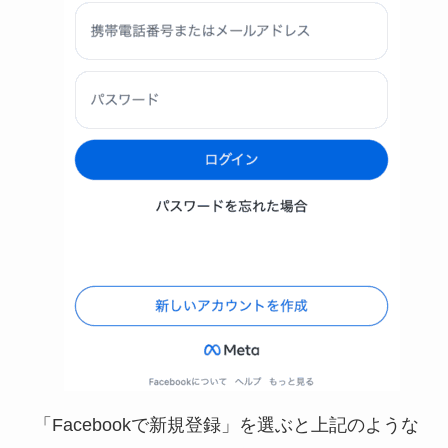
「Facebookで新規登録」を選ぶと上記のような