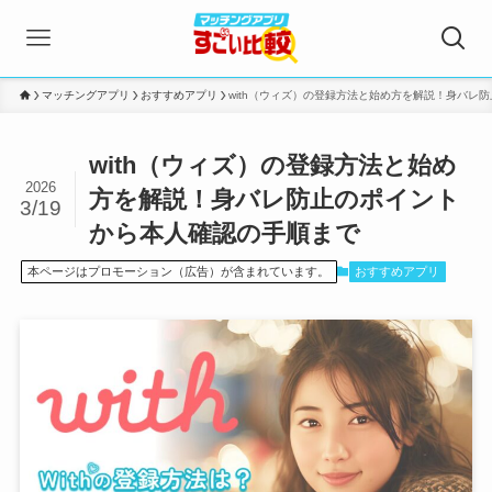
マッチングアプリ
おすすめアプリ
with（ウィズ）の登録方法と始め方を解説！身バレ
with（ウィズ）の登録方法と始め
2026
方を解説！身バレ防止のポイント
3/19
から本人確認の手順まで
本ページはプロモーション（広告）が含まれています。
おすすめアプリ