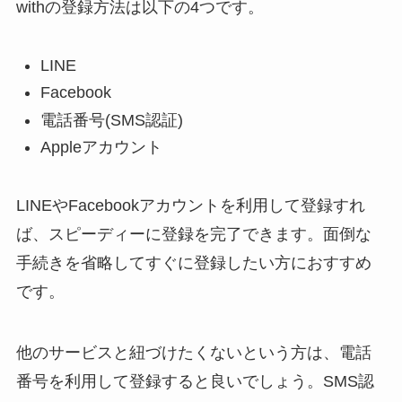
withの登録方法は以下の4つです。
LINE
Facebook
電話番号(SMS認証)
Appleアカウント
LINEやFacebookアカウントを利用して登録すれ
ば、スピーディーに登録を完了できます。面倒な
手続きを省略してすぐに登録したい方におすすめ
です。
他のサービスと紐づけたくないという方は、電話
番号を利用して登録すると良いでしょう。SMS認