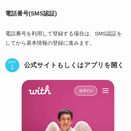
電話番号(SMS認証)
電話番号を利用して登録する場合は、SMS認証を
してから基本情報の登録に進みます。
STEP
公式サイトもしくはアプリを開く