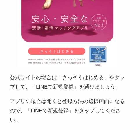
公式サイトの場合は「さっそくはじめる」をタッ
プして、「LINEで新規登録」を選びましょう。
アプリの場合は開くと登録方法の選択画面になる
ので、「LINEで新規登録」をタップしてくださ
い。