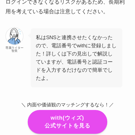
ログインできなくなるリスクがあるため、長期利
用を考えている場合は注意してください。
私はSNSと連携させたくなかった
ので、電話番号でwithに登録しまし
専属ライター
智美
た！詳しくは下の見出しで解説し
ていますが、電話番号と認証コー
ドを入力するだけなので簡単でし
たよ。
＼ 内面や価値観のマッチングするなら！／
with(ウィズ)
公式サイトを見る