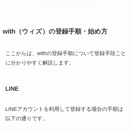
with（ウィズ）の登録手順・始め方
ここからは、withの登録手順について登録手段ごと
に分かりやすく解説します。
LINE
LINEアカウントを利用して登録する場合の手順は
以下の通りです。