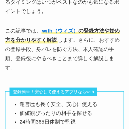
るタイミングはいつがベストなのかも気になるポ
イントでしょう。
この記事では、
with（ウィズ）
の登録方法や始め
方を分かりやすく解説
します。さらに、おすすめ
の登録手段、身バレを防ぐ方法、本人確認の手
順、登録後にやるべきことまで詳しく解説しま
す。
登録簡単！安心して使えるアプリならwith
運営歴も長く安全、安心に使える
価値観ぴったりの相手を探せる
24時間365日体制で監視