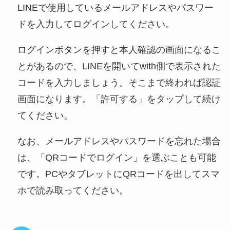
LINEで使用しているメールアドレスやパスワー
ドを入力してログインしてください。
ログインボタンを押すと本人確認の画面になるこ
とがあるので、LINEを開いてwith側で表示された
コードを入力しましょう。そこまで終われば認証
画面になります。「許可する」をタップして続け
てください。
なお、メールアドレスやパスワードを忘れた場合
は、「QRコードでログイン」を選ぶことも可能
です。PCやタブレットにQRコードを出してスマ
ホで読み取ってください。