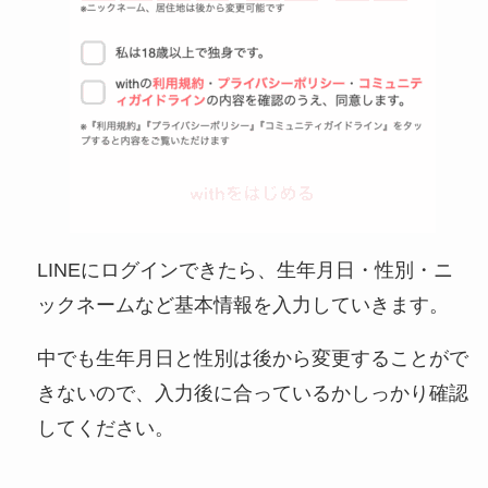
LINEにログインできたら、生年月日・性別・ニ
ックネームなど基本情報を入力していきます。
中でも生年月日と性別は後から変更することがで
きないので、入力後に合っているかしっかり確認
してください。