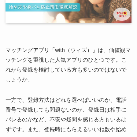
マッチングアプリ「with（ウィズ）」は、価値観マ
ッチングを重視した人気アプリのひとつです。こ
れから登録を検討している方も多いのではないで
しょうか。
一方で、登録方法はどれを選べばいいのか、電話
番号で登録しても問題ないのか、登録日は相手に
バレるのかなど、不安や疑問を感じる方もいるは
ずです。また、登録時にもらえるいいね数や始め