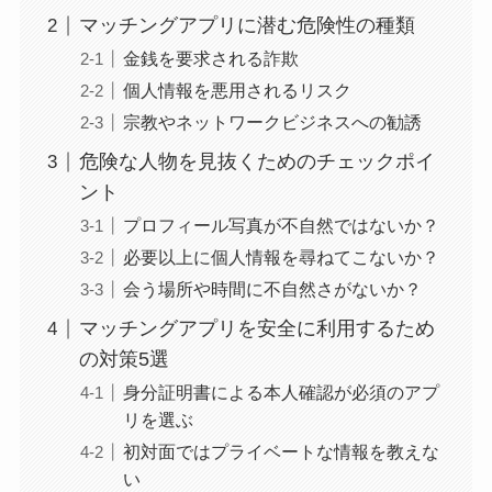
マッチングアプリに潜む危険性の種類
金銭を要求される詐欺
個人情報を悪用されるリスク
宗教やネットワークビジネスへの勧誘
危険な人物を見抜くためのチェックポイ
ント
プロフィール写真が不自然ではないか？
必要以上に個人情報を尋ねてこないか？
会う場所や時間に不自然さがないか？
マッチングアプリを安全に利用するため
の対策5選
身分証明書による本人確認が必須のアプ
リを選ぶ
初対面ではプライベートな情報を教えな
い