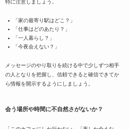
特に注意しましょう。
「家の最寄り駅はどこ？」
「仕事はどのあたり？」
「一人暮らし？」
「今夜会えない？」
メッセージのやり取りを続ける中で少しずつ相手
の人となりを把握し、信頼できると確信できてか
ら情報を開示するようにしましょう。
会う場所や時間に不自然さがないか？