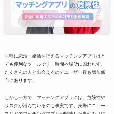
手軽に恋活・婚活を行えるマッチングアプリはと
ても便利なツールです。時間や場所に囚われず、
たくさんの人と出会えるのでユーザー数も増加傾
向にあります。
しかし一方で、マッチングアプリには、危険性や
リスクが潜んでいるのも事実です。実際にニュー
スなどでマッチングアプリが関連した事件を目に