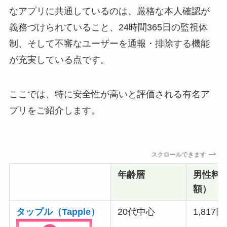
なアプリに共通しているのは、厳格な本人確認が
義務づけられていること、24時間365日の監視体
制、そして不審なユーザーを通報・排除する機能
が充実している点です。
ここでは、特に安全性が高いと評価される有名ア
プリをご紹介します。
スクロールできます
年齢層
男性料
額）
タップル（Tapple）
20代中心
1,817