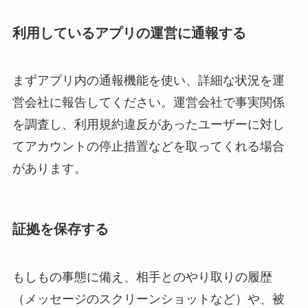
利用しているアプリの運営に通報する
まずアプリ内の通報機能を使い、詳細な状況を運
営会社に報告してください。運営会社で事実関係
を調査し、利用規約違反があったユーザーに対し
てアカウントの停止措置などを取ってくれる場合
があります。
証拠を保存する
もしもの事態に備え、相手とのやり取りの履歴
（メッセージのスクリーンショットなど）や、被