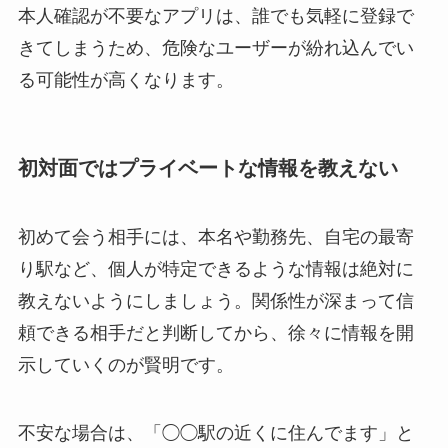
本人確認が不要なアプリは、誰でも気軽に登録で
きてしまうため、危険なユーザーが紛れ込んでい
る可能性が高くなります。
初対面ではプライベートな情報を教えない
初めて会う相手には、本名や勤務先、自宅の最寄
り駅など、個人が特定できるような情報は絶対に
教えないようにしましょう。関係性が深まって信
頼できる相手だと判断してから、徐々に情報を開
示していくのが賢明です。
不安な場合は、「◯◯駅の近くに住んでます」と