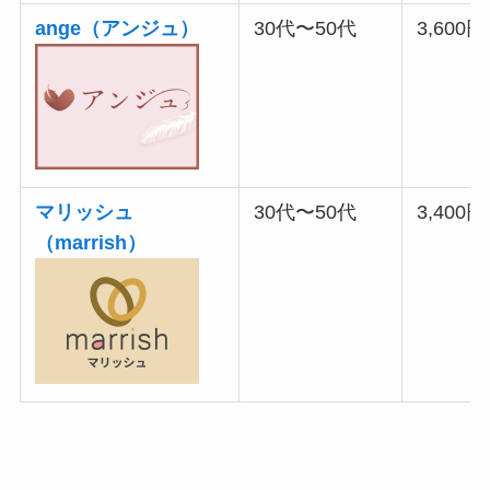
ange（アンジュ）
30代〜50代
3,600
マリッシュ
30代〜50代
3,400
（marrish）