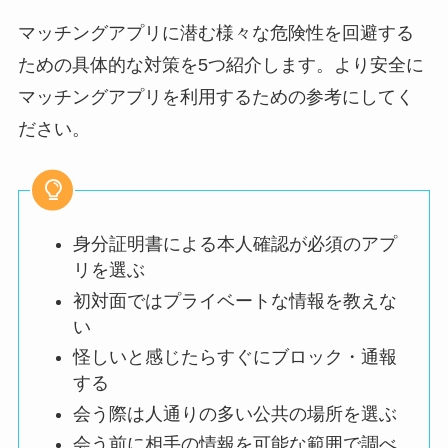
マッチングアプリに潜む様々な危険性を回避する
ための具体的な対策を5つ紹介します。より安全に
マッチングアプリを利用するための参考にしてく
ださい。
身分証明書による本人確認が必須のアプ
リを選ぶ
初対面ではプライベートな情報を教えな
い
怪しいと感じたらすぐにブロック・通報
する
会う際は人通りの多い公共の場所を選ぶ
会う前に相手の情報を可能な範囲で調べ