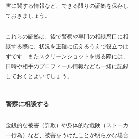
害に関する情報など、できる限りの証拠を保存し
ておきましょう。
これらの証拠は、後で警察や専門の相談窓口に相
談する際に、状況を正確に伝えるうえで役立つは
ずです。またスクリーンショットを撮る際には、
日時や相手のプロフィール情報なども一緒に記録
しておくとよいでしょう。
警察に相談する
金銭的な被害（詐欺）や身体的な危険（ストーカ
ー行為）など、被害をうけたことが明らかな場合