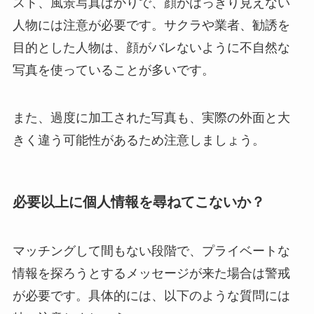
スト、風景写真ばかりで、顔がはっきり見えない
人物には注意が必要です。サクラや業者、勧誘を
目的とした人物は、顔がバレないように不自然な
写真を使っていることが多いです。
また、過度に加工された写真も、実際の外面と大
きく違う可能性があるため注意しましょう。
必要以上に個人情報を尋ねてこないか？
マッチングして間もない段階で、プライベートな
情報を探ろうとするメッセージが来た場合は警戒
が必要です。具体的には、以下のような質問には