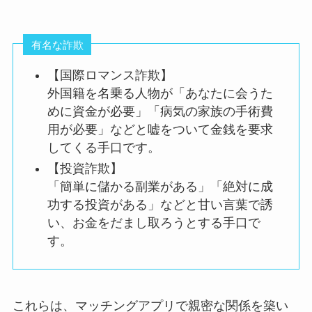
有名な詐欺
【国際ロマンス詐欺】
外国籍を名乗る人物が「あなたに会うた
めに資金が必要」「病気の家族の手術費
用が必要」などと嘘をついて金銭を要求
してくる手口です。
【投資詐欺】
「簡単に儲かる副業がある」「絶対に成
功する投資がある」などと甘い言葉で誘
い、お金をだまし取ろうとする手口で
す。
これらは、マッチングアプリで親密な関係を築い