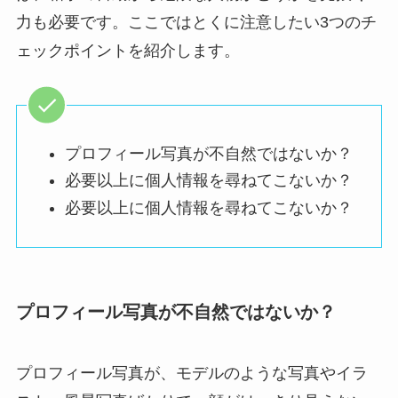
力も必要です。ここではとくに注意したい3つのチ
ェックポイントを紹介します。
プロフィール写真が不自然ではないか？
必要以上に個人情報を尋ねてこないか？
必要以上に個人情報を尋ねてこないか？
プロフィール写真が不自然ではないか？
プロフィール写真が、モデルのような写真やイラ