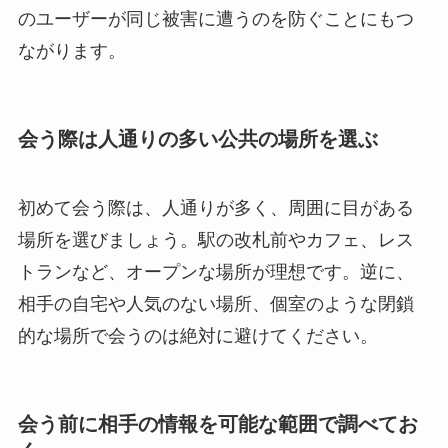
のユーザーが同じ被害に遭うのを防ぐことにもつ
ながります。
会う際は人通りの多い公共の場所を選ぶ
初めて会う際は、人通りが多く、周囲に目がある
場所を選びましょう。駅の改札前やカフェ、レス
トランなど、オープンな場所が理想です。逆に、
相手の自宅や人気のない場所、個室のような閉鎖
的な場所で会うのは絶対に避けてください。
会う前に相手の情報を可能な範囲で調べてお