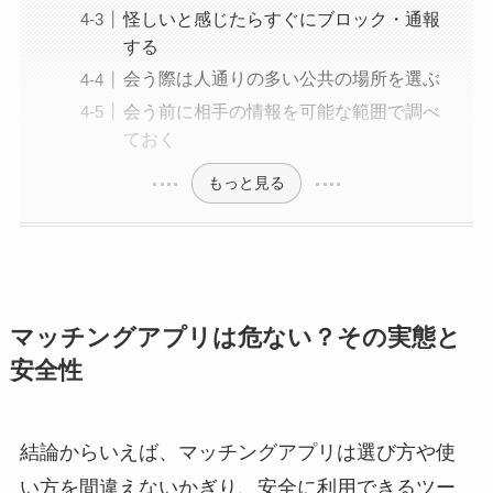
怪しいと感じたらすぐにブロック・通報
する
会う際は人通りの多い公共の場所を選ぶ
会う前に相手の情報を可能な範囲で調べ
ておく
もっと見る
マッチングアプリは危ない？その実態と
安全性
結論からいえば、マッチングアプリは選び方や使
い方を間違えないかぎり、安全に利用できるツー