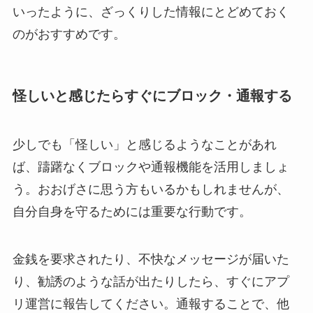
いったように、ざっくりした情報にとどめておく
のがおすすめです。
怪しいと感じたらすぐにブロック・通報する
少しでも「怪しい」と感じるようなことがあれ
ば、躊躇なくブロックや通報機能を活用しましょ
う。おおげさに思う方もいるかもしれませんが、
自分自身を守るためには重要な行動です。
金銭を要求されたり、不快なメッセージが届いた
り、勧誘のような話が出たりしたら、すぐにアプ
リ運営に報告してください。通報することで、他