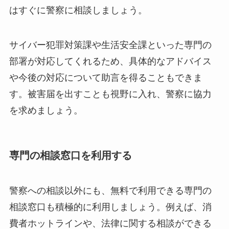
はすぐに警察に相談しましょう。
サイバー犯罪対策課や生活安全課といった専門の
部署が対応してくれるため、具体的なアドバイス
や今後の対応について助言を得ることもできま
す。被害届を出すことも視野に入れ、警察に協力
を求めましょう。
専門の相談窓口を利用する
警察への相談以外にも、無料で利用できる専門の
相談窓口も積極的に利用しましょう。例えば、消
費者ホットラインや、法律に関する相談ができる