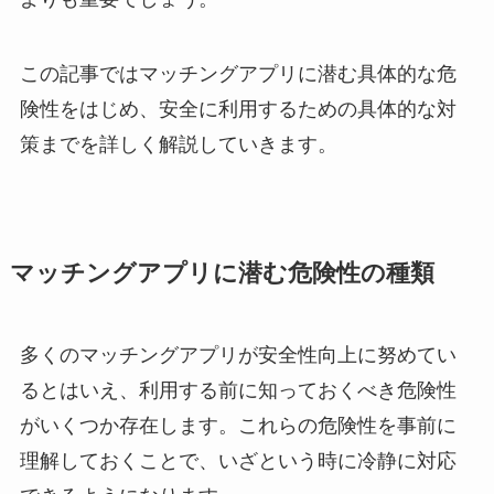
この記事ではマッチングアプリに潜む具体的な危
険性をはじめ、安全に利用するための具体的な対
策までを詳しく解説していきます。
マッチングアプリに潜む危険性の種類
多くのマッチングアプリが安全性向上に努めてい
るとはいえ、利用する前に知っておくべき危険性
がいくつか存在します。これらの危険性を事前に
理解しておくことで、いざという時に冷静に対応