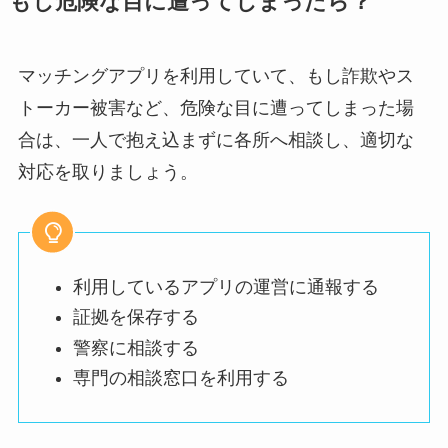
もし危険な目に遭ってしまったら？
マッチングアプリを利用していて、もし詐欺やス
トーカー被害など、危険な目に遭ってしまった場
合は、一人で抱え込まずに各所へ相談し、適切な
対応を取りましょう。
利用しているアプリの運営に通報する
証拠を保存する
警察に相談する
専門の相談窓口を利用する