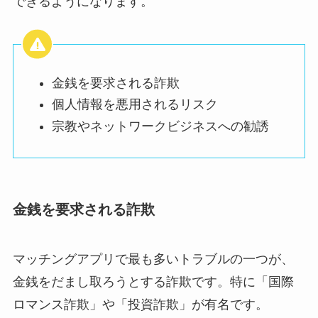
できるようになります。
金銭を要求される詐欺
個人情報を悪用されるリスク
宗教やネットワークビジネスへの勧誘
金銭を要求される詐欺
マッチングアプリで最も多いトラブルの一つが、
金銭をだまし取ろうとする詐欺です。特に「国際
ロマンス詐欺」や「投資詐欺」が有名です。