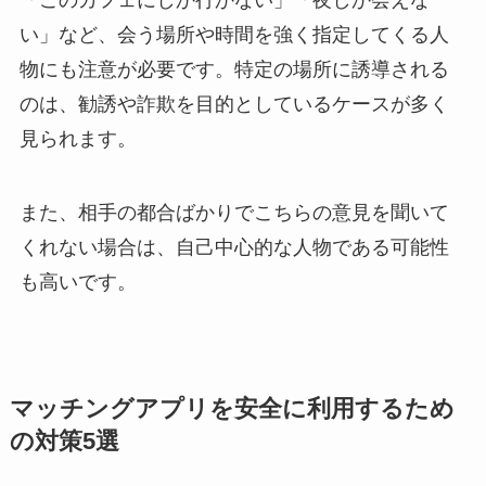
「このカフェにしか行かない」「夜しか会えな
い」など、会う場所や時間を強く指定してくる人
物にも注意が必要です。特定の場所に誘導される
のは、勧誘や詐欺を目的としているケースが多く
見られます。
また、相手の都合ばかりでこちらの意見を聞いて
くれない場合は、自己中心的な人物である可能性
も高いです。
マッチングアプリを安全に利用するため
の対策5選