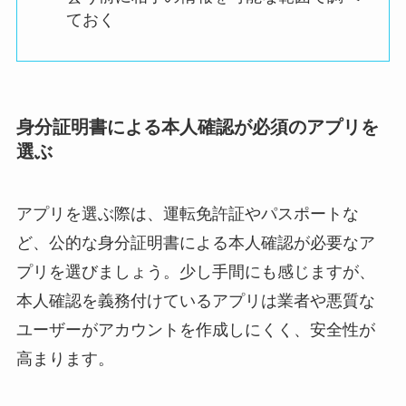
ておく
身分証明書による本人確認が必須のアプリを
選ぶ
アプリを選ぶ際は、運転免許証やパスポートな
ど、公的な身分証明書による本人確認が必要なア
プリを選びましょう。少し手間にも感じますが、
本人確認を義務付けているアプリは業者や悪質な
ユーザーがアカウントを作成しにくく、安全性が
高まります。