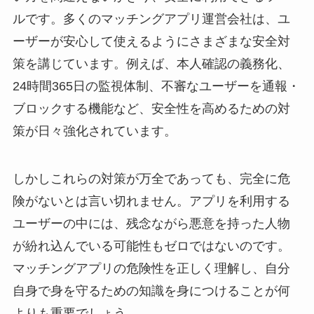
ルです。多くのマッチングアプリ運営会社は、ユ
ーザーが安心して使えるようにさまざまな安全対
策を講じています。例えば、本人確認の義務化、
24時間365日の監視体制、不審なユーザーを通報・
ブロックする機能など、安全性を高めるための対
策が日々強化されています。
しかしこれらの対策が万全であっても、完全に危
険がないとは言い切れません。アプリを利用する
ユーザーの中には、残念ながら悪意を持った人物
が紛れ込んでいる可能性もゼロではないのです。
マッチングアプリの危険性を正しく理解し、自分
自身で身を守るための知識を身につけることが何
よりも重要でしょう。