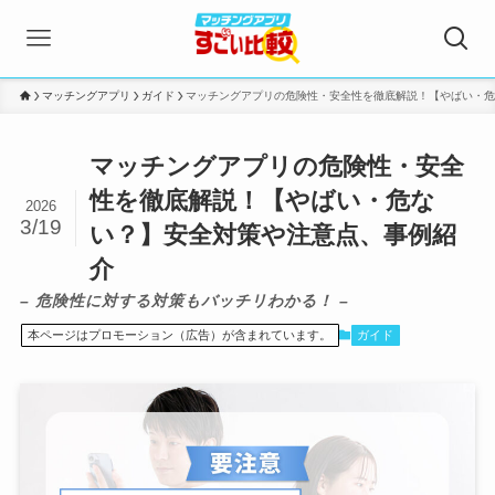
マッチングアプリ
ガイド
マッチングアプリの危険性・安全性を徹底解説！【やばい・危
マッチングアプリの危険性・安全
性を徹底解説！【やばい・危な
2026
3/19
い？】安全対策や注意点、事例紹
介
– 危険性に対する対策もバッチリわかる！ –
本ページはプロモーション（広告）が含まれています。
ガイド