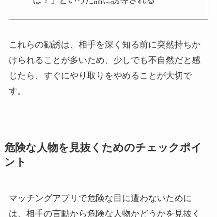
これらの勧誘は、相手を深く知る前に突然持ちか
けられることが多いため、少しでも不自然だと感
じたら、すぐにやり取りをやめることが大切で
す。
危険な人物を見抜くためのチェックポイ
ント
マッチングアプリで危険な目に遭わないために
は、相手の言動から危険な人物かどうかを見抜く