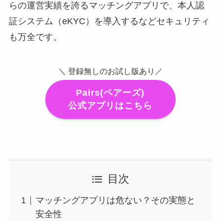
らの運営実績を誇るマッチングアプリで、本人認
証システム（eKYC）を導入するなどセキュリティ
も万全です。
＼ 登録無しのお試し版あり／
Pairs(ペアーズ)
公式アプリはこちら
目次
マッチングアプリは危ない？その実態と
安全性