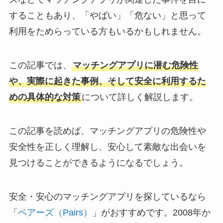
することもあり、「やばい」「危ない」と思って
利用をためらっている方もいるかもしれません。
この記事では、
マッチングアプリに潜む危険性
や、実際に起きた事例、そして安全に利用するた
めの具体的な対策
について詳しく解説します。
この記事を読めば、マッチングアプリの危険性や
安全性を正しく理解し、安心して素敵な出会いを
見つけることができるようになるでしょう。
安全・安心のマッチングアプリを探しているなら
「
ペアーズ（Pairs）
」がおすすめです。2008年か