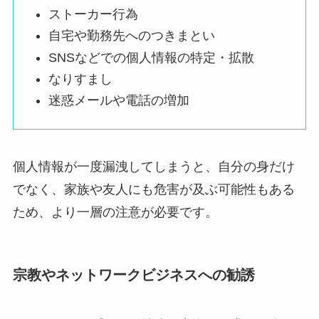
ストーカー行為
自宅や勤務先へのつきまとい
SNSなどでの個人情報の特定・拡散
なりすまし
迷惑メールや電話の増加
個人情報が一度漏洩してしまうと、自分の身だけ
でなく、家族や友人にも危害が及ぶ可能性もある
ため、より一層の注意が必要です。
宗教やネットワークビジネスへの勧誘