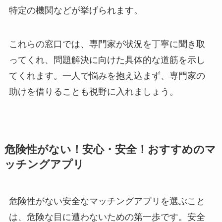
特定の機関などが挙げられます。
これらの窓口では、専門家が状況を丁寧に聞き取
ってくれ、問題解決に向けた具体的な道筋を示し
てくれます。一人で悩みを抱え込まず、専門家の
助けを借りることも視野に入れましょう。
危険性がない！安心・安全！おすすめのマ
ッチングアプリ
危険性がない安全なマッチングアプリを選ぶこと
は、危険な目に遭わないための第一歩です。安全