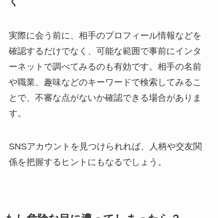
く
実際に会う前に、相手のプロフィール情報などを
確認するだけでなく、可能な範囲で事前にインタ
ーネットで調べてみるのも有効です。相手の名前
や職業、趣味などのキーワードで検索してみるこ
とで、不審な点がないか確認できる場合がありま
す。
SNSアカウントを見つけられれば、人柄や交友関
係を把握するヒントにもなるでしょう。