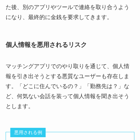
た後、別のアプリやツールで連絡を取り合うよう
になり、最終的に金銭を要求してきます。
個人情報を悪用されるリスク
マッチングアプリでのやり取りを通じて、個人情
報を引き出そうとする悪質なユーザーも存在しま
す。「どこに住んでいるの？」「勤務先は？」な
ど、何気ない会話を装って個人情報を聞き出そう
とします。
悪用される例