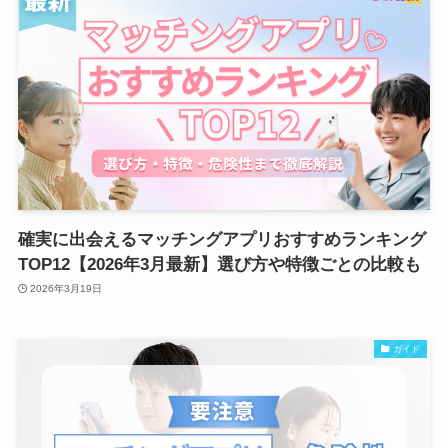
確実に出会えるマッチングアプリおすすめランキング
TOP12【2026年3月最新】選び方や特徴ごとの比較も
2026年3月19日
ガイド