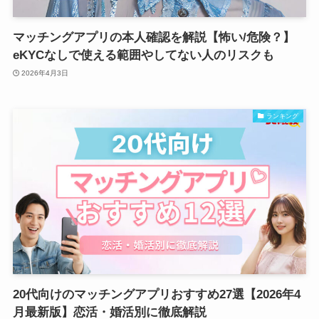
マッチングアプリの本人確認を解説【怖い/危険？】
eKYCなしで使える範囲やしてない人のリスクも
2026年4月3日
ランキング
20代向けのマッチングアプリおすすめ27選【2026年4
月最新版】恋活・婚活別に徹底解説