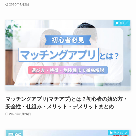
2026年4月2日
ガイド
マッチングアプリ(マチアプ)とは？初心者の始め方・
安全性・仕組み・メリット・デメリットまとめ
2026年3月26日
ランキング