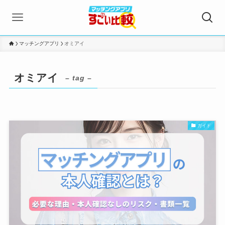
マッチングアプリ
オミアイ
オミアイ
– tag –
ガイド