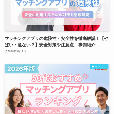
マッチングアプリの危険性・安全性を徹底解説！【や
ばい・危ない？】安全対策や注意点、事例紹介
2026年3月19日
ランキング