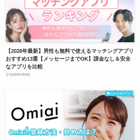
【2026年最新】男性も無料で使えるマッチングアプリ
おすすめ13選【メッセージまでOK】課金なし＆安全
なアプリを比較
2026年3月6日
おすすめアプリ