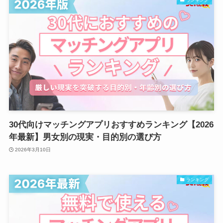
ランキング
30代向けマッチングアプリおすすめランキング【2026
年最新】男女別の現実・目的別の選び方
2026年3月10日
ランキング