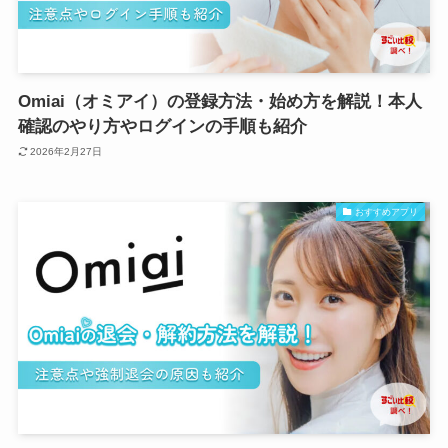
Omiai（オミアイ）の登録方法・始め方を解説！本人
確認のやり方やログインの手順も紹介
2026年2月27日
おすすめアプリ