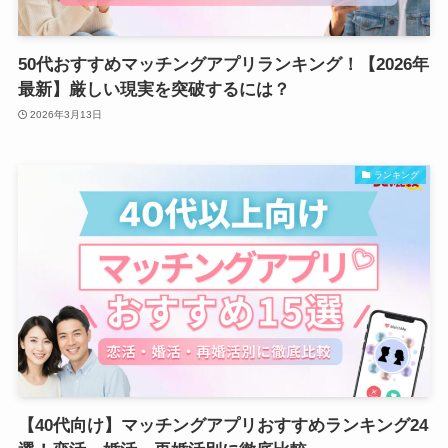
50代おすすめマッチングアプリランキング！【2026年
最新】厳しい現実を突破するには？
2026年3月13日
ランキング
【40代向け】マッチングアプリおすすめランキング24