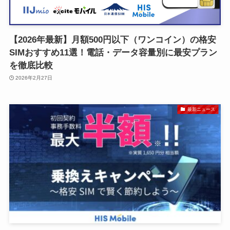
【2026年最新】月額500円以下（ワンコイン）の格安
SIMおすすめ11選！電話・データ容量別に最安プラン
を徹底比較
2026年2月27日
最新ニュース