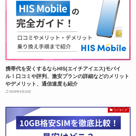
携帯代を安くするならHIS(エイチアイエス)モバイ
ル！口コミや評判、激安プランの詳細などのメリット
やデメリット、通信速度も紹介
2026年3月10日
ランキング