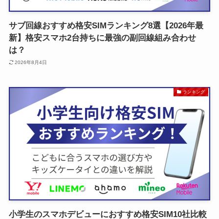
サブ回線おすすめ格安SIMランキング8選【2026年最
新】格安スマホ2台持ちに最強の副回線組み合わせ
は？
2026年8月4日
ランキング
小学生のスマホデビューにおすすめ格安SIM10社比較