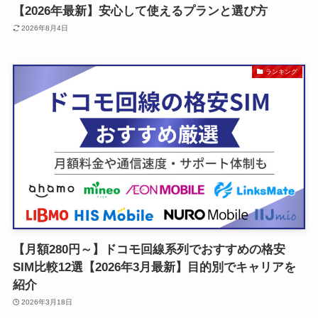
【2026年最新】安心して使えるプランと選び方
2026年8月4日
ランキング
【月額280円～】ドコモ回線系列でおすすめの格安
SIM比較12選【2026年3月最新】目的別でキャリアを
紹介
2026年3月18日