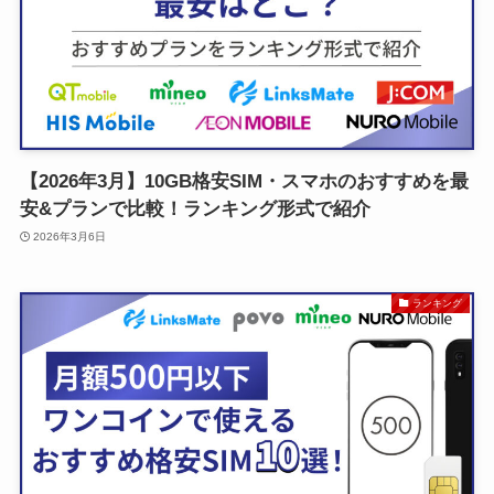
【2026年3月】10GB格安SIM・スマホのおすすめを最
安&プランで比較！ランキング形式で紹介
2026年3月6日
ランキング