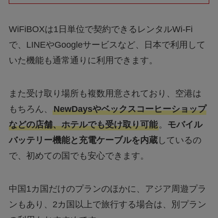
WiFiBOXは1日単位で契約できるレンタルWi-Fi
で、LINEやGoogleサービスなど、日本で利用して
いた機能も通常通りに利用できます。
また受け取り場所も複数用意されており、空港は
もちろん、
NewDaysやベックスコーヒーショップ
などの店舗、ホテルでも受け取り可能
。
モバイル
バッテリー機能と充電ケーブルを内蔵
しているの
で、初めての国でも安心できます。
中国1カ国だけのプランのほかに、アジア周遊プラ
ンもあり、2カ国以上で旅行する場合は、別プラン