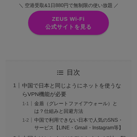
＼ 空港受取&1日880円で無制限の使い放題 ／
ZEUS Wi-Fi
公式サイトを見る
目次
中国で日本と同じようにネットを使うな
らVPN機能が必要
金盾（グレートファイアウォール）と
は？仕組みと回避方法
中国で利用できない日本で人気のSNS・
サービス【LINE・Gmail・Instagram等】