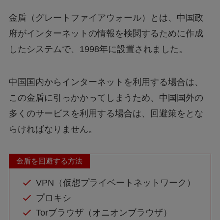
金盾（グレートファイアウォール）とは、中国政
府がインターネットの情報を検閲するために作成
したシステムで、1998年に設置されました。
中国国内からインターネットを利用する場合は、
この金盾に引っかかってしまうため、中国国外の
多くのサービスを利用する場合は、回避策をとな
らければなりません。
金盾を回避する方法
VPN（仮想プライベートネットワーク）
プロキシ
Torブラウザ（オニオンブラウザ）