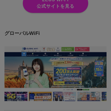
公式サイトを見る
グローバルWiFi