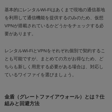
基本的にレンタルWi-Fiはあくまで現地の通信基地
を利用して通信機能を提供するのみのため、仮想
VPNが搭載されているかどうかをチェックする必
要があります。
レンタルWi-FiとVPNをそれぞれ個別で契約するこ
とも可能ですが、まとめての方がお得なため、ど
ちらも新しく用意する必要がある場合は、対応し
ているワイファイを選びましょう。
金盾（グレートファイアウォール）とは？仕
組みと回避方法