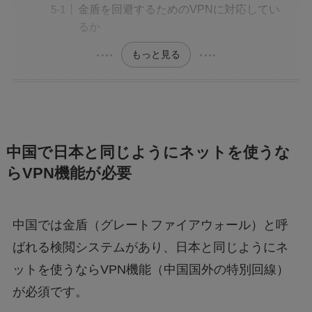
金盾を回避するためのVPNに対応してい
るか
もっと見る
中国で日本と同じようにネットを使うな
らVPN機能が必要
中国では金盾（グレートファイアウォール）と呼
ばれる検閲システムがあり、日本と同じようにネ
ットを使うならVPN機能（中国国外の特別回線）
が必須です。