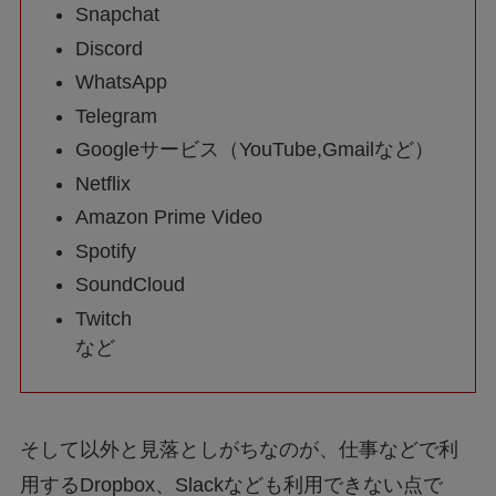
Snapchat
Discord
WhatsApp
Telegram
Googleサービス（YouTube,Gmailなど）
Netflix
Amazon Prime Video
Spotify
SoundCloud
Twitch
など
そして以外と見落としがちなのが、仕事などで利
用するDropbox、Slackなども利用できない点で