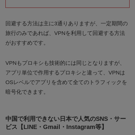
回避する方法は主に3通りありますが、一定期間の
旅行のみであれば、VPNを利用して回避する方法
がおすすめです。
VPNもプロキシも技術的には同じとなりますが、
アプリ単位で作用するプロキシと違って、VPNは
OSレベルでアプリを含めて全てのトラフィックを
暗号化できます。
中国で利用できない日本で人気のSNS・サー
ビス【LINE・Gmail・Instagram等】