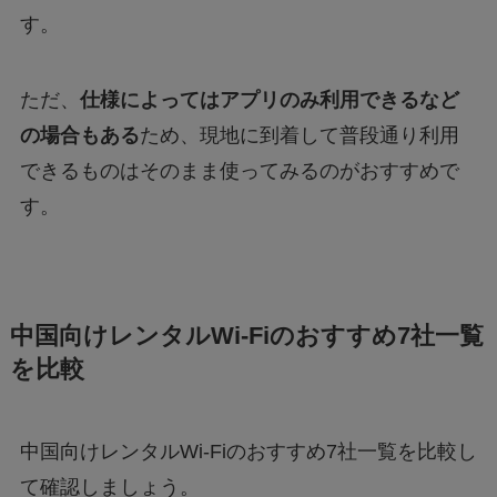
す。
ただ、
仕様によってはアプリのみ利用できるなど
の場合もある
ため、現地に到着して普段通り利用
できるものはそのまま使ってみるのがおすすめで
す。
中国向けレンタルWi-Fiのおすすめ7社一覧
を比較
中国向けレンタルWi-Fiのおすすめ7社一覧を比較し
て確認しましょう。