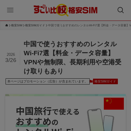
格安SIM
格安SIMガイド
中国で使うおすすめのレンタルWi-Fi7選【料金・データ容量
中国で使うおすすめのレンタル
Wi-Fi7選【料金・データ容量】
2026
3/26
VPNや無制限、長期利用や空港受
け取りもあり
本ページはプロモーション（広告）が含まれています。
格安SIMガイド