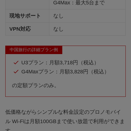
G4Max：最大5台まで
現地サポート
なし
VPN対応
なし
中国旅行の詳細プラン例
U3プラン：月額3,718円（税込）
G4Maxプラン：月額3,828円（税込）
の定額プランのみ。
低価格ながらシンプルな料金設定のプロノモバイ
ル Wi-Fiは月額100GBまで使い放題で利用ができま
す。