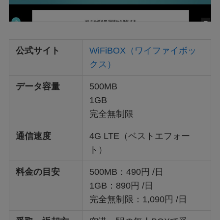
公式サイト
WiFiBOX（ワイファイボッ
クス）
データ容量
500MB
1GB
完全無制限
通信速度
4G LTE（ベストエフォー
ト）
料金の目安
500MB：490円 /日
1GB：890円 /日
完全無制限：1,090円 /日