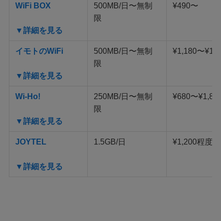
WiFi BOX
500MB/日〜無制
¥490〜
限
▼詳細を見る
イモトのWiFi
500MB/日〜無制
¥1,180〜¥1,8
限
▼詳細を見る
Wi-Ho!
250MB/日〜無制
¥680〜¥1,88
限
▼詳細を見る
JOYTEL
1.5GB/日
¥1,200程度
▼詳細を見る