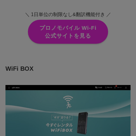
＼ 1日単位の制限なし&翻訳機能付き ／
プロノモバイル Wi-Fi
公式サイトを見る
WiFi BOX