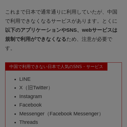
これまで日本で通常通りに利用していたが、中国
で利用できなくなるサービスがあります。とくに
以下のアプリケーションやSNS、webサービスは
規制で利用ができなくなる
ため、注意が必要で
す。
中国で利用できない日本で人気のSNS・サービス
LINE
X（旧Twitter）
Instagram
Facebook
Messenger（Facebook Messenger）
Threads