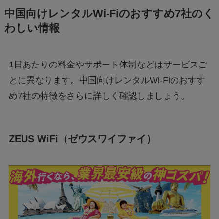
中国向けレンタルWi-Fiのおすすめ7社のく
わしい情報
1日あたりの料金やサポート体制などはサービスご
とに異なります。中国向けレンタルWi-Fiのおすす
め7社の特徴をさらに詳しく確認しましょう。
ZEUS WiFi（ゼウスワイファイ）