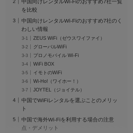
中国向けレンタルWi-Fiのおすすめ7社一覧
を比較
中国向けレンタルWi-Fiのおすすめ7社のく
わしい情報
ZEUS WiFi（ゼウスワイファイ）
グローバルWiFi
プロノモバイル Wi-Fi
WiFi BOX
イモトのWiFi
Wi‑Ho!（ワイホー！）
JOYTEL（ジョイテル）
中国でWiFiレンタルを選ぶことのメリッ
ト
中国で海外Wi-Fiを利用する場合の注意
点・デメリット