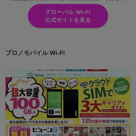
グローバル Wi-Fi
公式サイトを見る
プロノモバイル Wi-Fi