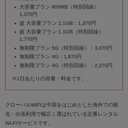
大容量プラン 600MB（特別回線）：
1,370円
超 大容量プラン 1.1GB：1,370円
超 大容量プラン 1.1GB（特別回線）：
1,770円
無制限プラン 5G（特別回線）：3,070円
無制限プラン 4G：1,870円
無制限プラン 4G（特別回線）：2,270円
※1日あたりの容量・料金です。
グローバルWiFiは中国をはじめとした海外での観
光・出張利用で幅広く選ばれている定番レンタル
Wi-Fiサービスです。