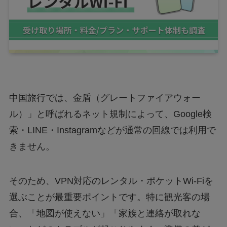
中国旅行では、金盾（グレートファイアウォー
ル）」と呼ばれるネット規制によって、Google検
索・LINE・Instagramなどが通常の回線では利用で
きません。
そのため、VPN対応のレンタル・ポケットWi-Fiを
選ぶことが最重要ポイントです。特に観光客の場
合、「地図が使えない」「家族と連絡が取れな