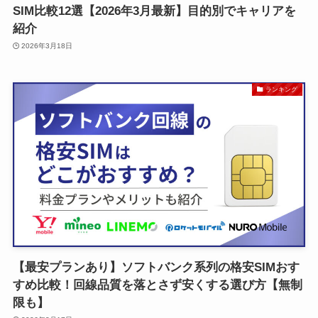
SIM比較12選【2026年3月最新】目的別でキャリアを
紹介
2026年3月18日
ランキング
【最安プランあり】ソフトバンク系列の格安SIMおす
すめ比較！回線品質を落とさず安くする選び方【無制
限も】