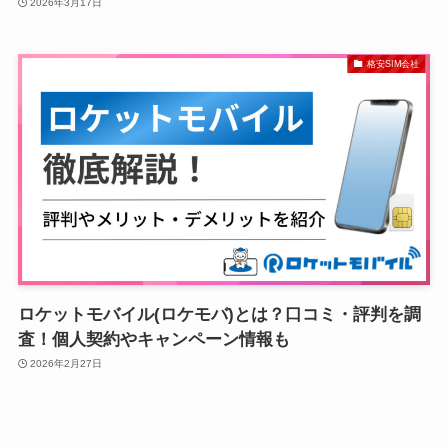
2026年3月17日
格安SIM会社
ロケットモバイル(ロケモバ)とは？口コミ・評判を調
査！個人契約やキャンペーン情報も
2026年2月27日