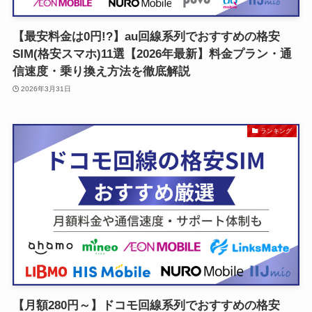
【最安料金は0円!?】au回線系列でおすすめの格安
SIM(格安スマホ)11選【2026年最新】料金プラン・通
信速度・乗り換え方法を徹底解説
2026年3月31日
ランキング
【月額280円～】ドコモ回線系列でおすすめの格安