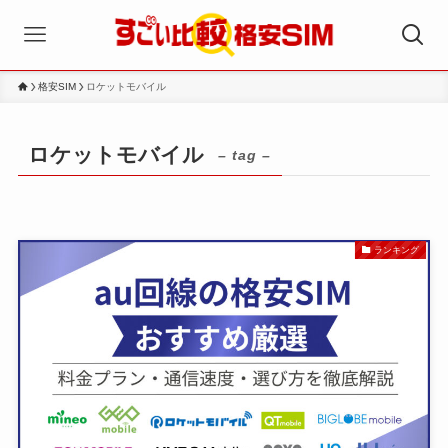
格安SIM
ロケットモバイル
ロケットモバイル
– tag –
ランキング